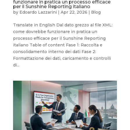
funzionare in pratica un processo efficace
per il Sunshine Reporting italiano
by
Edoardo Lazzarini
|
Apr 22, 2026
|
Blog
Translate in English Dal dato grezzo al file XML:
come dovrebbe funzionare in pratica un
processo efficace per il Sunshine Reporting
italiano Table of content Fase 1: Raccolta e
consolidamento interno dei dati Fase 2:
Formattazione dei dati, caricamento e controlli
di...