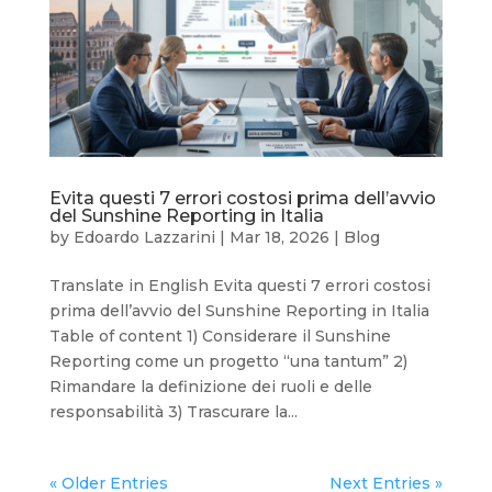
Evita questi 7 errori costosi prima dell’avvio
del Sunshine Reporting in Italia
by
Edoardo Lazzarini
|
Mar 18, 2026
|
Blog
Translate in English Evita questi 7 errori costosi
prima dell’avvio del Sunshine Reporting in Italia
Table of content 1) Considerare il Sunshine
Reporting come un progetto “una tantum” 2)
Rimandare la definizione dei ruoli e delle
responsabilità 3) Trascurare la...
« Older Entries
Next Entries »