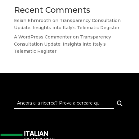
Recent Comments
Esiah Ehrnrooth
on
Transparency Consultation
Update: Insights into Italy’s Telematic Register
A WordPress Commenter
on
Transparency
Consultation Update: Insights into Italy’s
Telematic Register