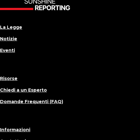
La Legge
Notizie
Eventi
Risorse
Chiedi a un Esperto
Domande Frequenti (FAQ)
Informazioni