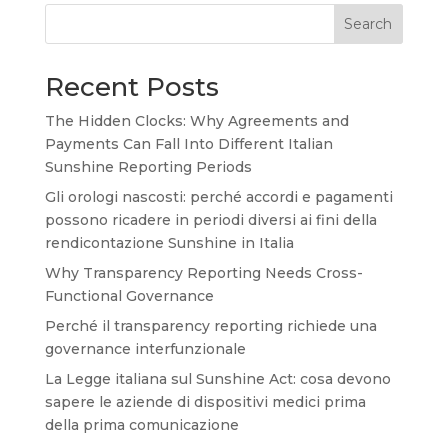
Search
Recent Posts
The Hidden Clocks: Why Agreements and
Payments Can Fall Into Different Italian
Sunshine Reporting Periods
Gli orologi nascosti: perché accordi e pagamenti
possono ricadere in periodi diversi ai fini della
rendicontazione Sunshine in Italia
Why Transparency Reporting Needs Cross-
Functional Governance
Perché il transparency reporting richiede una
governance interfunzionale
La Legge italiana sul Sunshine Act: cosa devono
sapere le aziende di dispositivi medici prima
della prima comunicazione