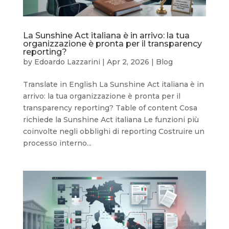
La Sunshine Act italiana è in arrivo: la tua
organizzazione è pronta per il transparency
reporting?
by
Edoardo Lazzarini
|
Apr 2, 2026
|
Blog
Translate in English La Sunshine Act italiana è in
arrivo: la tua organizzazione è pronta per il
transparency reporting? Table of content Cosa
richiede la Sunshine Act italiana Le funzioni più
coinvolte negli obblighi di reporting Costruire un
processo interno...