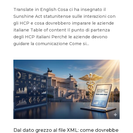
Translate in English Cosa ci ha insegnato il
Sunshine Act statunitense sulle interazioni con
gli HCP e cosa dovrebbero imparare le aziende
italiane Table of content Il punto di partenza
degli HCP italiani Perché le aziende devono
guidare la comunicazione Come si...
Dal dato grezzo al file XML: come dovrebbe