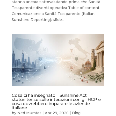
stanno ancora sottovalutando prima che Sanità
Trasparente diventi operativa Table of content
Comunicazione a Sanità Trasparente [Italian
Sunshine Reporting]: sfide...
Cosa ci ha insegnato il Sunshine Act
statunitense sulle interazioni con gli HCP e
cosa dovrebbero imparare le aziende
italiane
by
Ned Mumtaz
|
Apr 29, 2026
|
Blog