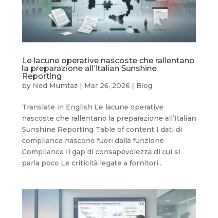
Le lacune operative nascoste che rallentano
la preparazione all’Italian Sunshine
Reporting
by
Ned Mumtaz
|
Mar 26, 2026
|
Blog
Translate in English Le lacune operative
nascoste che rallentano la preparazione all’Italian
Sunshine Reporting Table of content I dati di
compliance nascono fuori dalla funzione
Compliance Il gap di consapevolezza di cui si
parla poco Le criticità legate a fornitori...