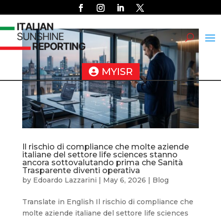
MYISR
Il rischio di compliance che molte aziende
italiane del settore life sciences stanno
ancora sottovalutando prima che Sanità
Trasparente diventi operativa
by
Edoardo Lazzarini
|
May 6, 2026
|
Blog
Translate in English Il rischio di compliance che
molte aziende italiane del settore life sciences