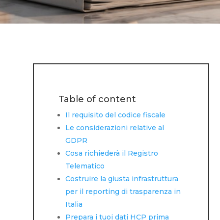
Table of content
Il requisito del codice fiscale
Le considerazioni relative al
GDPR
Cosa richiederà il Registro
Telematico
Costruire la giusta infrastruttura
per il reporting di trasparenza in
Italia
Prepara i tuoi dati HCP prima