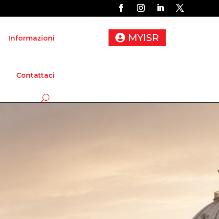
MYISR
Informazioni
Contattaci