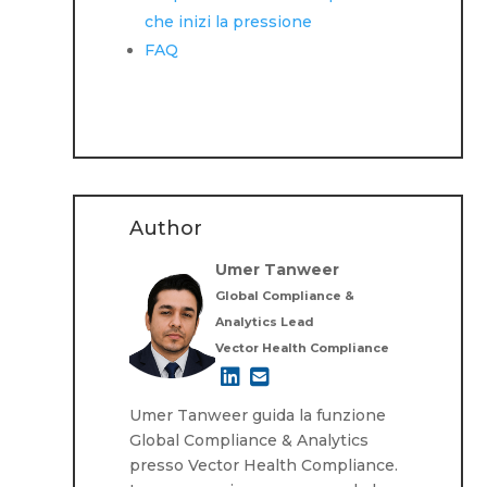
che inizi la pressione
FAQ
Author
Umer Tanweer
Global Compliance &
Analytics Lead
Vector Health Compliance
Umer Tanweer guida la funzione
Global Compliance & Analytics
presso Vector Health Compliance.