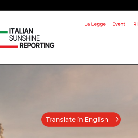
La Legge
Eventi
R
Translate in English