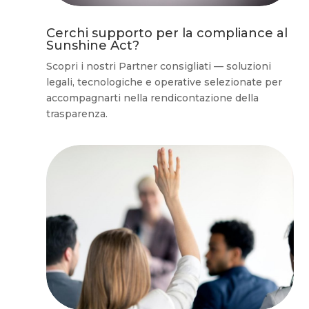
Cerchi supporto per la compliance al
Sunshine Act?
Scopri i nostri Partner consigliati — soluzioni
legali, tecnologiche e operative selezionate per
accompagnarti nella rendicontazione della
trasparenza.