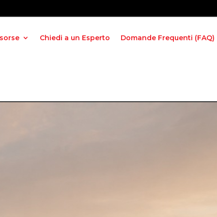
isorse
Chiedi a un Esperto
Domande Frequenti (FAQ)