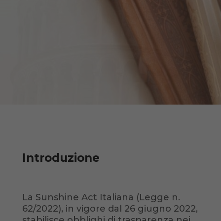
Introduzione
La Sunshine Act Italiana (Legge n.
62/2022), in vigore dal 26 giugno 2022,
stabilisce obblighi di trasparenza nei