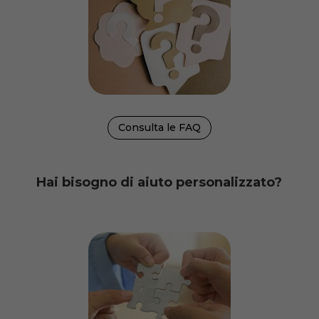
Consulta le FAQ
Hai bisogno di aiuto personalizzato?