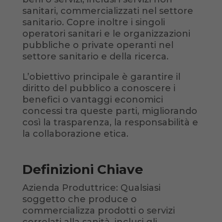
sanitari, commercializzati nel settore
sanitario. Copre inoltre i singoli
operatori sanitari e le organizzazioni
pubbliche o private operanti nel
settore sanitario e della ricerca.
L’obiettivo principale è garantire il
diritto del pubblico a conoscere i
benefici o vantaggi economici
concessi tra queste parti, migliorando
così la trasparenza, la responsabilità e
la collaborazione etica.
Definizioni Chiave
Azienda Produttrice: Qualsiasi
soggetto che produce o
commercializza prodotti o servizi