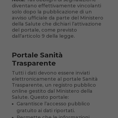
diventano effettivamente vincolanti
solo dopo la pubblicazione di un
avviso ufficiale da parte del Ministero
della Salute che dichiari l’attivazione
del portale, come previsto
dall’articolo 9 della legge.
Portale Sanità
Trasparente
Tutti i dati devono essere inviati
elettronicamente al portale Sanità
Trasparente, un registro pubblico
online gestito dal Ministero della
Salute. Questo portale:
Garantisce l’accesso pubblico
gratuito ai dati riportati.
Permette che le informazioni