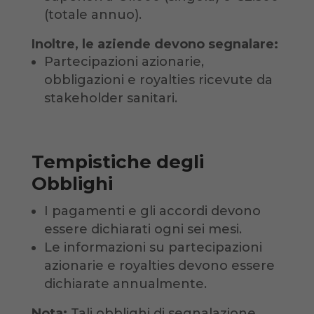
(totale annuo).
Inoltre, le aziende devono segnalare:
Partecipazioni azionarie,
obbligazioni e royalties ricevute da
stakeholder sanitari.
Tempistiche degli
Obblighi
I pagamenti e gli accordi devono
essere dichiarati ogni sei mesi.
Le informazioni su partecipazioni
azionarie e royalties devono essere
dichiarate annualmente.
Nota:
Tali obblighi di segnalazione