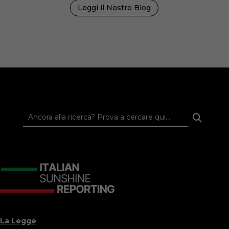
Leggi il Nostro Blog
La Legge