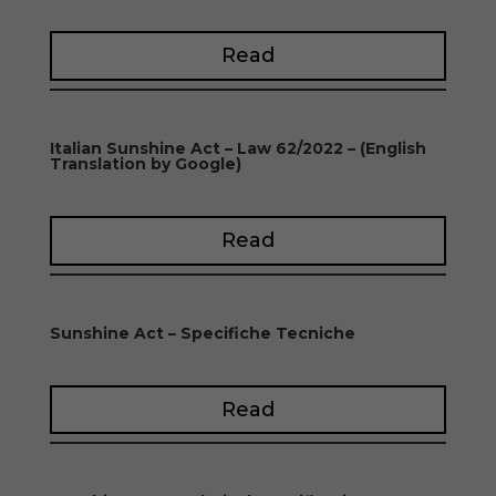
Read
Italian Sunshine Act – Law 62/2022 – (English
Translation by Google)
Read
Sunshine Act – Specifiche Tecniche
Read