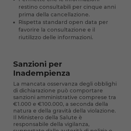
restino consultabili per cinque anni
prima della cancellazione.
Rispetta standard open data per
favorire la consultazione e il
riutilizzo delle informazioni.
Sanzioni per
Inadempienza
La mancata osservanza degli obblighi
di dichiarazione può comportare
sanzioni amministrative comprese tra
€1.000 e €100.000, a seconda della
natura e della gravità della violazione.
Il Ministero della Salute è
responsabile della vigilanza,