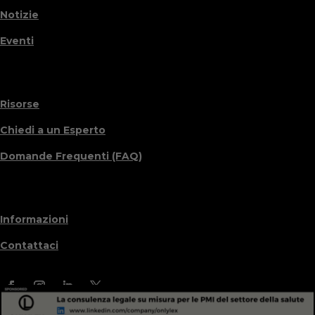
Notizie
Eventi
Risorse
Chiedi a un Esperto
Domande Frequenti (FAQ)
Informazioni
Contattaci