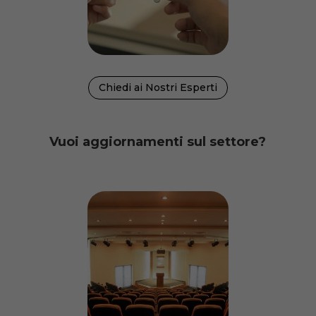
Chiedi ai Nostri Esperti
Vuoi aggiornamenti sul settore?