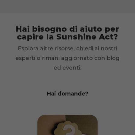
Hai bisogno di aiuto per
capire la Sunshine Act?
Esplora altre risorse, chiedi ai nostri
esperti o rimani aggiornato con blog
ed eventi.
Hai domande?