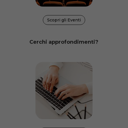
Scopri gli Eventi
Cerchi approfondimenti?