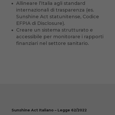
Allineare l’Italia agli standard
internazionali di trasparenza (es.
Sunshine Act statunitense, Codice
EFPIA di Disclosure).
Creare un sistema strutturato e
accessibile per monitorare i rapporti
finanziari nel settore sanitario.
Sunshine Act Italiano – Legge 62/2022