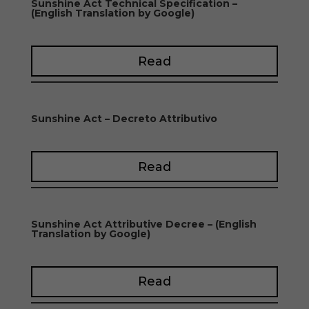
Sunshine Act Technical Specification –
(English Translation by Google)
Read
Sunshine Act – Decreto Attributivo
Read
Sunshine Act Attributive Decree – (English
Translation by Google)
Read