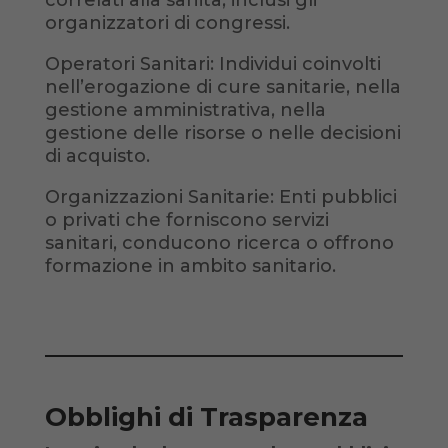
correlati alla sanità, inclusi gli
organizzatori di congressi.
Operatori Sanitari: Individui coinvolti
nell’erogazione di cure sanitarie, nella
gestione amministrativa, nella
gestione delle risorse o nelle decisioni
di acquisto.
Organizzazioni Sanitarie: Enti pubblici
o privati che forniscono servizi
sanitari, conducono ricerca o offrono
formazione in ambito sanitario.
Obblighi di Trasparenza