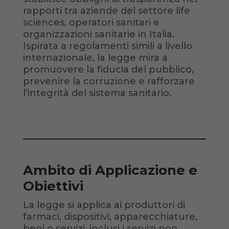
rapporti tra aziende del settore life
sciences, operatori sanitari e
organizzazioni sanitarie in Italia.
Ispirata a regolamenti simili a livello
internazionale, la legge mira a
promuovere la fiducia del pubblico,
prevenire la corruzione e rafforzare
l’integrità del sistema sanitario.
Ambito di Applicazione e
Obiettivi
La legge si applica ai produttori di
farmaci, dispositivi, apparecchiature,
beni o servizi, inclusi i servizi non