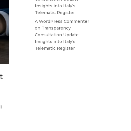
Insights into Italy’s
Telematic Register
A WordPress Commenter
on
Transparency
Consultation Update:
Insights into Italy’s
Telematic Register
t
i