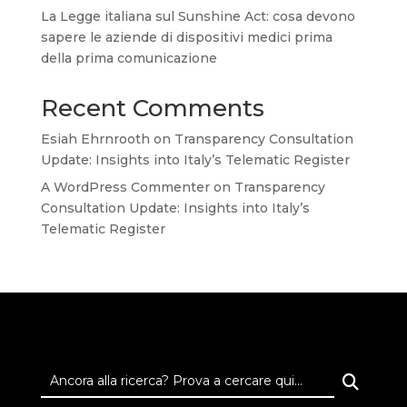
La Legge italiana sul Sunshine Act: cosa devono
sapere le aziende di dispositivi medici prima
della prima comunicazione
Recent Comments
Esiah Ehrnrooth
on
Transparency Consultation
Update: Insights into Italy’s Telematic Register
A WordPress Commenter
on
Transparency
Consultation Update: Insights into Italy’s
Telematic Register