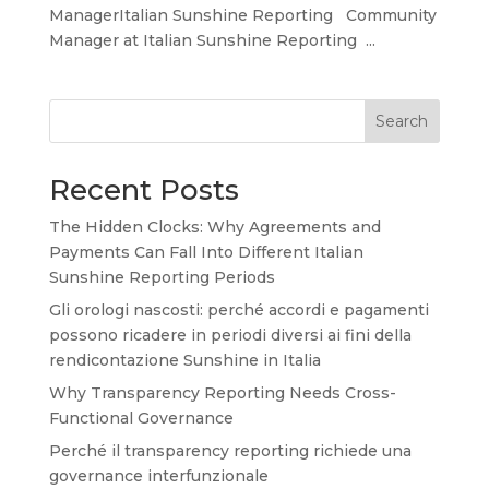
ManagerItalian Sunshine Reporting Community
Manager at Italian Sunshine Reporting ...
Search
Recent Posts
The Hidden Clocks: Why Agreements and
Payments Can Fall Into Different Italian
Sunshine Reporting Periods
Gli orologi nascosti: perché accordi e pagamenti
possono ricadere in periodi diversi ai fini della
rendicontazione Sunshine in Italia
Why Transparency Reporting Needs Cross-
Functional Governance
Perché il transparency reporting richiede una
governance interfunzionale