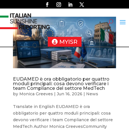
MYISR
EUDAMED è ora obbligatorio per quattro
moduli principali: cosa devono verificare i
team Compliance del settore MedTech
by
Monica Greeves
|
Jun 16, 2026
|
News
Translate in English EUDAMED è ora
obbligatorio per quattro moduli principali: cosa
devono verificare i team Compliance del settore
MedTech Author Monica GreevesCommunity