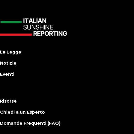
La Legge
Notizie
Eventi
Risorse
Chiedi a un Esperto
Domande Frequenti (FAQ)