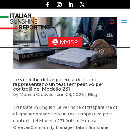
MYISR
Le verifiche di trasparenza di giugno
rappresentano un test tempestivo per i
controlli del Modello 231
by
Monica Greeves
|
Jun 23, 2026
|
Blog
Translate in English Le verifiche di trasparenza di
giugno rappresentano un test tempestivo per i
controlli del Modello 231 Author Monica
GreevesCommunity ManagerItalian Sunshine