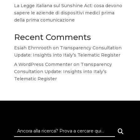
La Legge italiana sul Sunshine Act: cosa devono
sapere le aziende di dispositivi medici prima
della prima comunicazione
Recent Comments
Esiah Ehrnrooth
on
Transparency Consultation
Update: Insights into Italy’s Telematic Register
A WordPress Commenter
on
Transparency
Consultation Update: Insights into Italy’s
Telematic Register