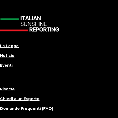
La Legge
Notizie
Eventi
Risorse
Chiedi a un Esperto
Domande Frequenti (FAQ)