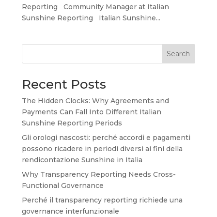
Reporting Community Manager at Italian
Sunshine Reporting Italian Sunshine...
Search
Recent Posts
The Hidden Clocks: Why Agreements and
Payments Can Fall Into Different Italian
Sunshine Reporting Periods
Gli orologi nascosti: perché accordi e pagamenti
possono ricadere in periodi diversi ai fini della
rendicontazione Sunshine in Italia
Why Transparency Reporting Needs Cross-
Functional Governance
Perché il transparency reporting richiede una
governance interfunzionale