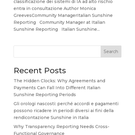
classificazione dei sistemi di IA ad alto rischio
entra in consultazione Author Monica
GreevesCommunity ManagerItalian Sunshine
Reporting Community Manager at Italian
Sunshine Reporting Italian Sunshine...
Search
Recent Posts
The Hidden Clocks: Why Agreements and
Payments Can Fall Into Different Italian
Sunshine Reporting Periods
Gli orologi nascosti: perché accordi e pagamenti
possono ricadere in periodi diversi ai fini della
rendicontazione Sunshine in Italia
Why Transparency Reporting Needs Cross-
Functional Governance