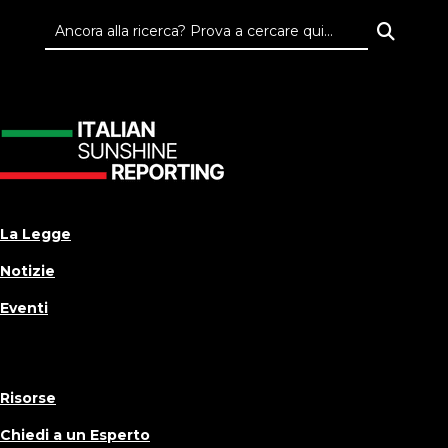
La Legge
Notizie
Eventi
Risorse
Chiedi a un Esperto