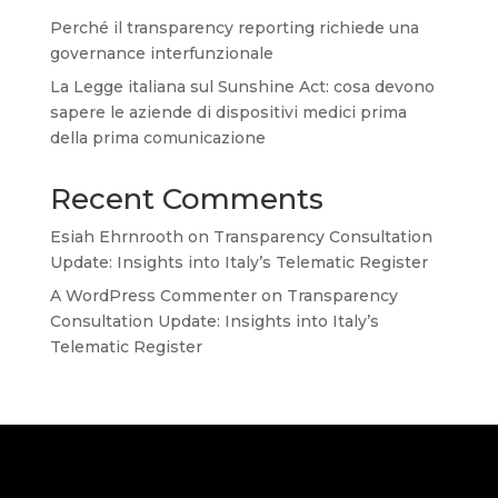
Perché il transparency reporting richiede una
governance interfunzionale
La Legge italiana sul Sunshine Act: cosa devono
sapere le aziende di dispositivi medici prima
della prima comunicazione
Recent Comments
Esiah Ehrnrooth
on
Transparency Consultation
Update: Insights into Italy’s Telematic Register
A WordPress Commenter
on
Transparency
Consultation Update: Insights into Italy’s
Telematic Register