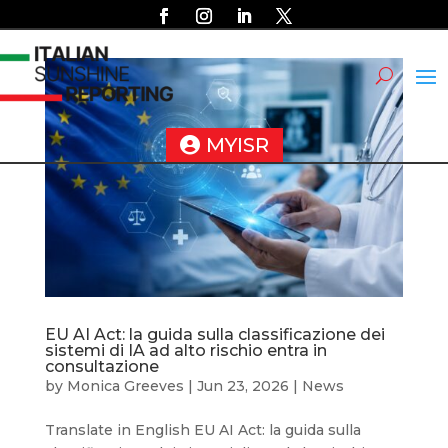
MYISR
EU AI Act: la guida sulla classificazione dei
sistemi di IA ad alto rischio entra in
consultazione
by
Monica Greeves
|
Jun 23, 2026
|
News
Translate in English EU AI Act: la guida sulla