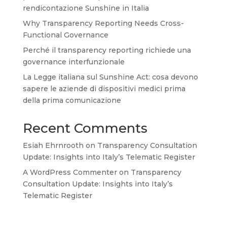
rendicontazione Sunshine in Italia
Why Transparency Reporting Needs Cross-
Functional Governance
Perché il transparency reporting richiede una
governance interfunzionale
La Legge italiana sul Sunshine Act: cosa devono
sapere le aziende di dispositivi medici prima
della prima comunicazione
Recent Comments
Esiah Ehrnrooth
on
Transparency Consultation
Update: Insights into Italy’s Telematic Register
A WordPress Commenter
on
Transparency
Consultation Update: Insights into Italy’s
Telematic Register