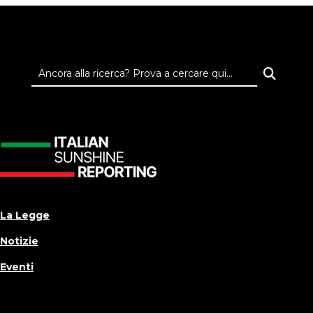
La Legge
Notizie
Eventi