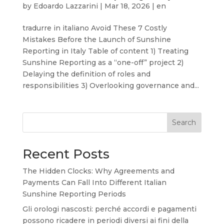
by
Edoardo Lazzarini
|
Mar 18, 2026
|
en
tradurre in italiano Avoid These 7 Costly
Mistakes Before the Launch of Sunshine
Reporting in Italy Table of content 1) Treating
Sunshine Reporting as a “one-off” project 2)
Delaying the definition of roles and
responsibilities 3) Overlooking governance and...
Search
Recent Posts
The Hidden Clocks: Why Agreements and
Payments Can Fall Into Different Italian
Sunshine Reporting Periods
Gli orologi nascosti: perché accordi e pagamenti
possono ricadere in periodi diversi ai fini della