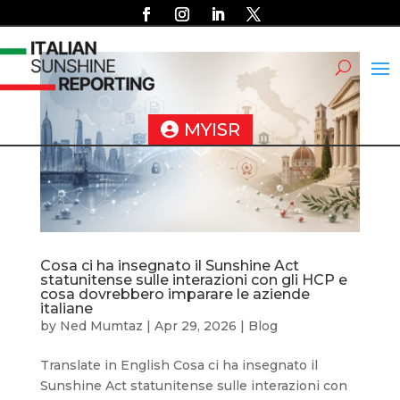
MYISR
Cosa ci ha insegnato il Sunshine Act
statunitense sulle interazioni con gli HCP e
cosa dovrebbero imparare le aziende
italiane
by
Ned Mumtaz
|
Apr 29, 2026
|
Blog
Translate in English Cosa ci ha insegnato il
Sunshine Act statunitense sulle interazioni con