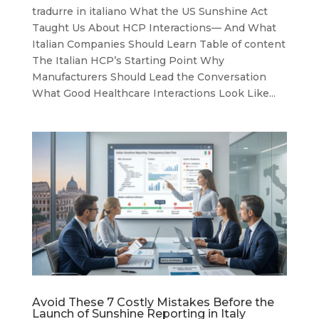
tradurre in italiano What the US Sunshine Act
Taught Us About HCP Interactions— And What
Italian Companies Should Learn Table of content
The Italian HCP’s Starting Point Why
Manufacturers Should Lead the Conversation
What Good Healthcare Interactions Look Like...
Avoid These 7 Costly Mistakes Before the
Launch of Sunshine Reporting in Italy