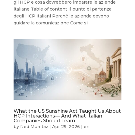
gli HCP e cosa dovrebbero imparare le aziende
italiane Table of content Il punto di partenza
degli HCP italiani Perché le aziende devono
guidare la comunicazione Come si...
What the US Sunshine Act Taught Us About
HCP Interactions— And What Italian
Companies Should Learn
by
Ned Mumtaz
|
Apr 29, 2026
|
en