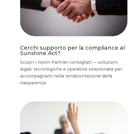
Cerchi supporto per la compliance al
Sunshine Act?
Scopri i nostri Partner consigliati — soluzioni
legali, tecnologiche e operative selezionate per
accompagnarti nella rendicontazione della
trasparenza.