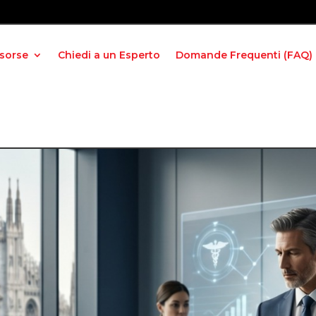
isorse
Chiedi a un Esperto
Domande Frequenti (FAQ)