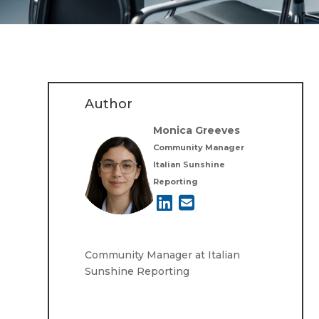
Author
Monica Greeves
Community Manager
Italian Sunshine
Reporting
Community Manager at Italian
Sunshine Reporting