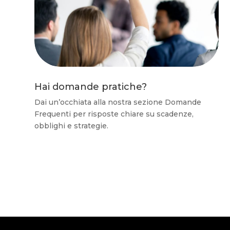
Hai domande pratiche?
Dai un’occhiata alla nostra sezione Domande
Frequenti per risposte chiare su scadenze,
obblighi e strategie.