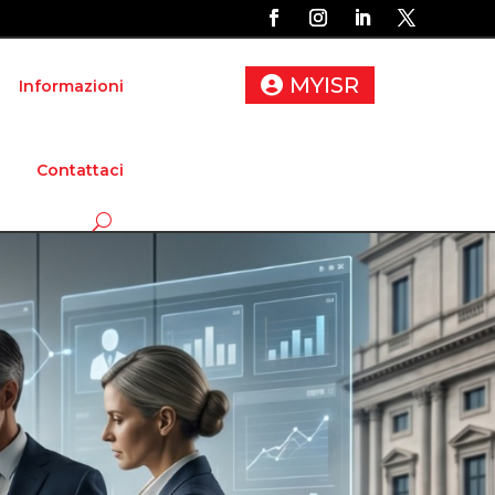
MYISR
Informazioni
Contattaci