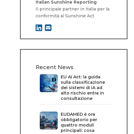
Italian Sunshine Reporting
Il principale partner in Italia per la
conformità al Sunshine Act
Recent News
EU AI Act: la guida
sulla classificazione
dei sistemi di IA ad
alto rischio entra in
consultazione
EUDAMED è ora
obbligatorio per
quattro moduli
principali: cosa