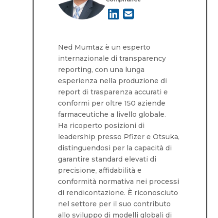
Ned Mumtaz è un esperto
internazionale di transparency
reporting, con una lunga
esperienza nella produzione di
report di trasparenza accurati e
conformi per oltre 150 aziende
farmaceutiche a livello globale.
Ha ricoperto posizioni di
leadership presso Pfizer e Otsuka,
distinguendosi per la capacità di
garantire standard elevati di
precisione, affidabilità e
conformità normativa nei processi
di rendicontazione. È riconosciuto
nel settore per il suo contributo
allo sviluppo di modelli globali di