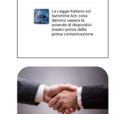
La Legge italiana sul
Sunshine Act: cosa
devono sapere le
aziende di dispositivi
medici prima della
prima comunicazione