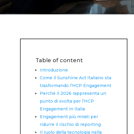
Table of content
Introduzione
Come il Sunshine Act Italiano sta
trasformando l’HCP Engagement
Perché il 2026 rappresenta un
punto di svolta per l’HCP
Engagement in Italia
Engagement più mirati per
ridurre il rischio di reporting
Il ruolo della tecnologia nella