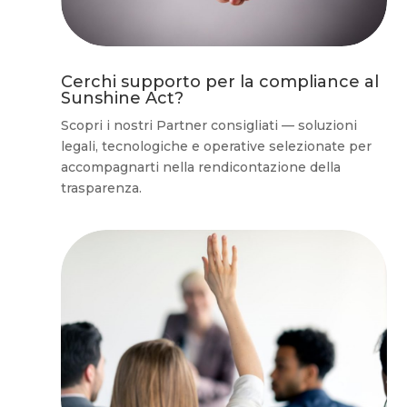
Cerchi supporto per la compliance al
Sunshine Act?
Scopri i nostri Partner consigliati — soluzioni
legali, tecnologiche e operative selezionate per
accompagnarti nella rendicontazione della
trasparenza.