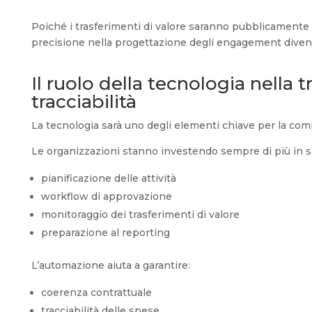
Poiché i trasferimenti di valore saranno pubblicamente 
precisione nella progettazione degli engagement diven
Il ruolo della tecnologia nella 
tracciabilità
La tecnologia sarà uno degli elementi chiave per la com
Le organizzazioni stanno investendo sempre di più in 
pianificazione delle attività
workflow di approvazione
monitoraggio dei trasferimenti di valore
preparazione al reporting
L’automazione aiuta a garantire:
coerenza contrattuale
tracciabilità delle spese