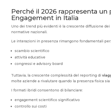
Perché il 2026 rappresenta un 
Engagement in Italia
Uno dei trend più evidenti è la crescente diffusione dei
normative nazionali.
Le interazioni in presenza rimangono fondamentali per
scambio scientifico
attività educative
congressi e advisory board
Tuttavia, la crescente complessità del reporting di
viagg
molte aziende a rivalutare quando la presenza fisica si
I formati ibridi consentono di bilanciare:
engagement scientifico significativo
controllo sui costi