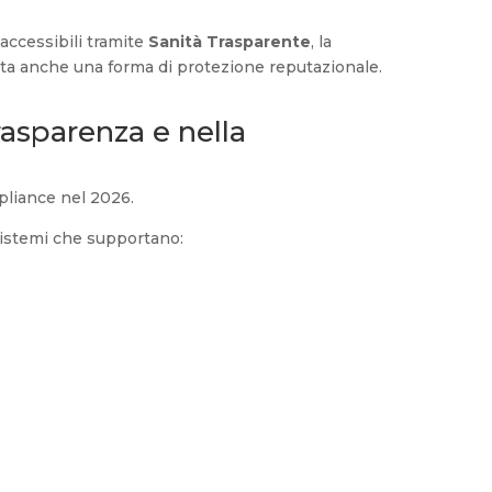
accessibili tramite
Sanità Trasparente
, la
ta anche una forma di protezione reputazionale.
trasparenza e nella
pliance nel 2026.
sistemi che supportano: