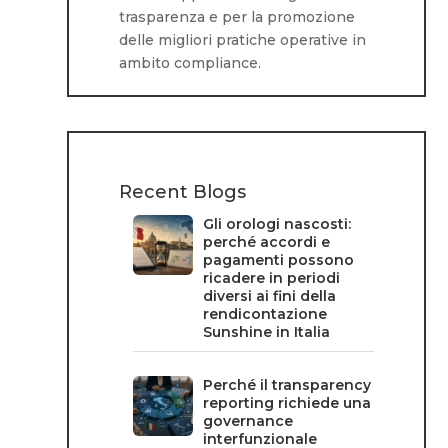
trasparenza e per la promozione
delle migliori pratiche operative in
ambito compliance.
Recent Blogs
Gli orologi nascosti:
perché accordi e
pagamenti possono
ricadere in periodi
diversi ai fini della
rendicontazione
Sunshine in Italia
Perché il transparency
reporting richiede una
governance
interfunzionale