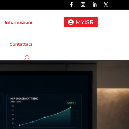
MYISR
Informazioni
Contattaci