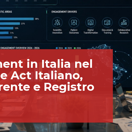
t in Italia nel
 Act Italiano,
rente e Registro