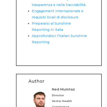
trasparenza e nella tracciabilità
Engagement internazionale e
requisiti locali di disclosure
Prepararsi al Sunshine
Reporting in Italia
Approfondisci l’Italian Sunshine
Reporting
Author
Ned Mumtaz
Director
Vector Health
Compliance