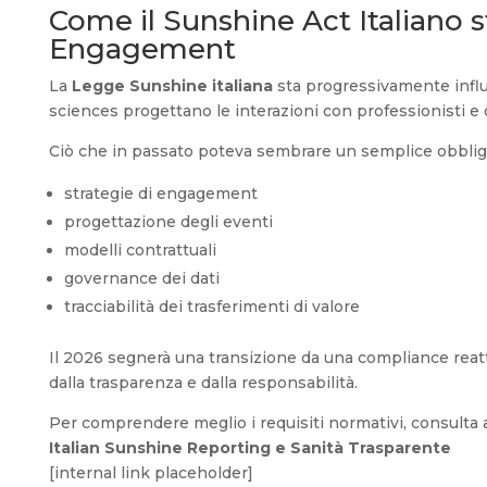
Come il Sunshine Act Italiano 
Engagement
La
Legge Sunshine italiana
sta progressivamente influe
sciences progettano le interazioni con professionisti e 
Ciò che in passato poteva sembrare un semplice obbligo 
strategie di engagement
progettazione degli eventi
modelli contrattuali
governance dei dati
tracciabilità dei trasferimenti di valore
Il 2026 segnerà una transizione da una compliance reat
dalla trasparenza e dalla responsabilità.
Per comprendere meglio i requisiti normativi, consulta 
Italian Sunshine Reporting e Sanità Trasparente
[internal link placeholder]