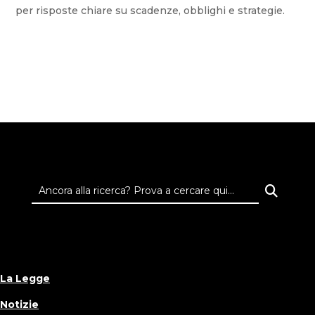
per risposte chiare su scadenze, obblighi e strategie.
La Legge
Notizie