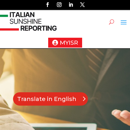
MYISR
Translate in English