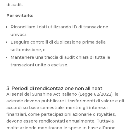
di audit.
Per evitarlo:
Riconciliare i dati utilizzando ID di transazione
univoci,
Eseguire controlli di duplicazione prima della
sottomissione, e
Mantenere una traccia di audit chiara di tutte le
transazioni unite o escluse.
3. Periodi di rendicontazione non allineati
Ai sensi del Sunshine Act italiano (Legge 62/2022), le
aziende devono pubblicare i trasferimenti di valore e gli
accordi su base semestrale, mentre gli interessi
finanziari, come partecipazioni azionarie o royalties,
devono essere rendicontati annualmente. Tuttavia,
molte aziende monitorano le spese in base all’anno