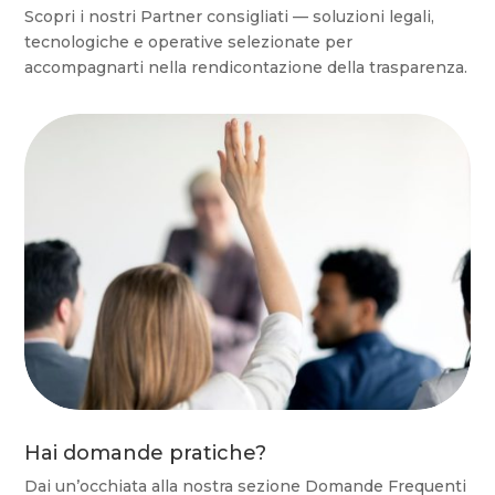
Scopri i nostri Partner consigliati — soluzioni legali,
tecnologiche e operative selezionate per
accompagnarti nella rendicontazione della trasparenza.
Hai domande pratiche?
Dai un’occhiata alla nostra sezione Domande Frequenti