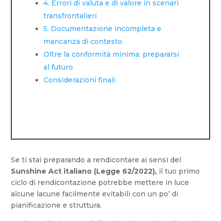
4. Errori di valuta e di valore in scenari
transfrontalieri
5. Documentazione incompleta e
mancanza di contesto
Oltre la conformità minima: prepararsi
al futuro
Considerazioni finali
Se ti stai preparando a rendicontare ai sensi del
Sunshine Act italiano (Legge 62/2022),
il tuo primo
ciclo di rendicontazione potrebbe mettere in luce
alcune lacune facilmente evitabili con un po’ di
pianificazione e struttura.