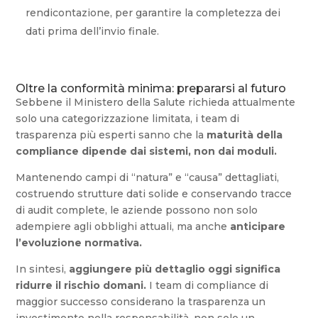
rendicontazione, per garantire la completezza dei
dati prima dell’invio finale.
Oltre la conformità minima: prepararsi al futuro
Sebbene il Ministero della Salute richieda attualmente
solo una categorizzazione limitata, i team di
trasparenza più esperti sanno che la
maturità della
compliance dipende dai sistemi, non dai moduli.
Mantenendo campi di “natura” e “causa” dettagliati,
costruendo strutture dati solide e conservando tracce
di audit complete, le aziende possono non solo
adempiere agli obblighi attuali, ma anche
anticipare
l’evoluzione normativa.
In sintesi,
aggiungere più dettaglio oggi significa
ridurre il rischio domani.
I team di compliance di
maggior successo considerano la trasparenza un