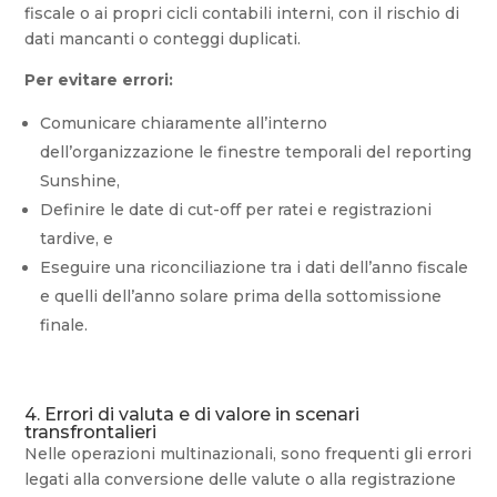
fiscale o ai propri cicli contabili interni, con il rischio di
dati mancanti o conteggi duplicati.
Per evitare errori:
Comunicare chiaramente all’interno
dell’organizzazione le finestre temporali del reporting
Sunshine,
Definire le date di cut-off per ratei e registrazioni
tardive, e
Eseguire una riconciliazione tra i dati dell’anno fiscale
e quelli dell’anno solare prima della sottomissione
finale.
4. Errori di valuta e di valore in scenari
transfrontalieri
Nelle operazioni multinazionali, sono frequenti gli errori
legati alla conversione delle valute o alla registrazione