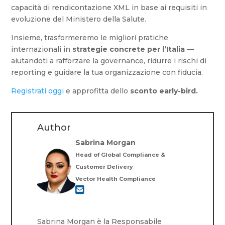
capacità di rendicontazione XML in base ai requisiti in
evoluzione del Ministero della Salute.
Insieme, trasformeremo le migliori pratiche
internazionali in
strategie concrete per l’Italia
—
aiutandoti a rafforzare la governance, ridurre i rischi di
reporting e guidare la tua organizzazione con fiducia.
Registrati oggi
e approfitta dello
sconto early-bird.
Author
Sabrina Morgan
Head of Global Compliance &
Customer Delivery
Vector Health Compliance
Sabrina Morgan è la Responsabile