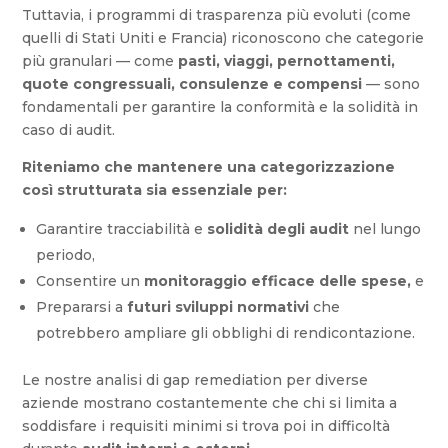
Tuttavia, i programmi di trasparenza più evoluti (come
quelli di Stati Uniti e Francia) riconoscono che categorie
più granulari — come
pasti, viaggi, pernottamenti,
quote congressuali, consulenze e compensi
— sono
fondamentali per garantire la conformità e la solidità in
caso di audit.
Riteniamo che mantenere una categorizzazione
così strutturata sia essenziale per:
Garantire tracciabilità e
solidità degli audit
nel lungo
periodo,
Consentire un
monitoraggio efficace delle spese,
e
Prepararsi a
futuri sviluppi normativi
che
potrebbero ampliare gli obblighi di rendicontazione.
Le nostre analisi di gap remediation per diverse
aziende mostrano costantemente che chi si limita a
soddisfare i requisiti minimi si trova poi in difficoltà