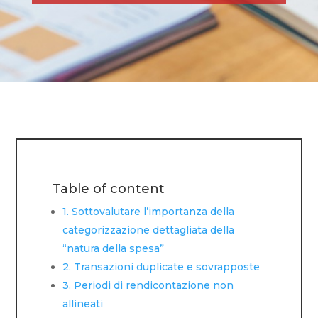
Table of content
1. Sottovalutare l’importanza della
categorizzazione dettagliata della
“natura della spesa”
2. Transazioni duplicate e sovrapposte
3. Periodi di rendicontazione non
allineati