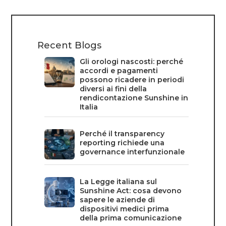
Recent Blogs
Gli orologi nascosti: perché
accordi e pagamenti
possono ricadere in periodi
diversi ai fini della
rendicontazione Sunshine in
Italia
Perché il transparency
reporting richiede una
governance interfunzionale
La Legge italiana sul
Sunshine Act: cosa devono
sapere le aziende di
dispositivi medici prima
della prima comunicazione