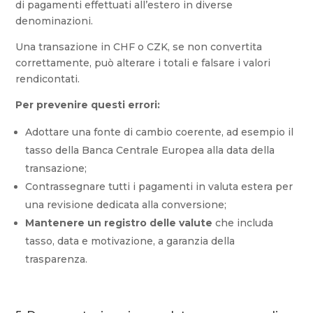
di pagamenti effettuati all’estero in diverse
denominazioni.
Una transazione in CHF o CZK, se non convertita
correttamente, può alterare i totali e falsare i valori
rendicontati.
Per prevenire questi errori:
Adottare una fonte di cambio coerente, ad esempio il
tasso della Banca Centrale Europea alla data della
transazione;
Contrassegnare tutti i pagamenti in valuta estera per
una revisione dedicata alla conversione;
Mantenere un registro delle valute
che includa
tasso, data e motivazione, a garanzia della
trasparenza.