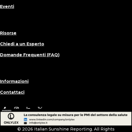
Eventi
Risorse
Chiedi a un Esperto
Domande Frequenti (FAQ)
Informazioni
Contattaci
© 2026 Italian Sunshine Reporting. All Rights