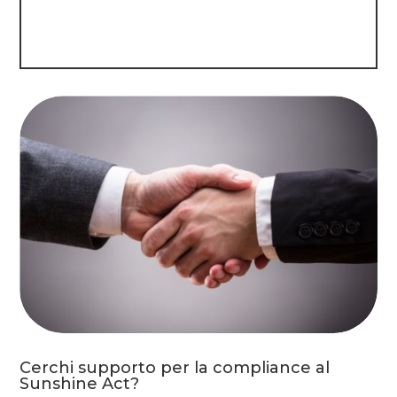
Cerchi supporto per la compliance al
Sunshine Act?