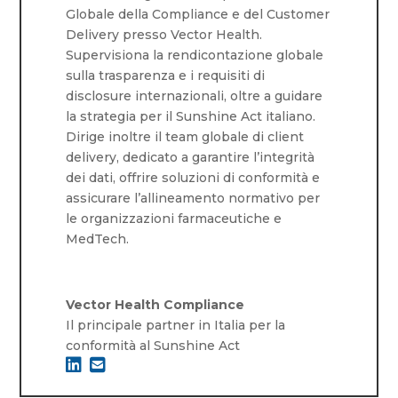
Globale della Compliance e del Customer
Delivery presso Vector Health.
Supervisiona la rendicontazione globale
sulla trasparenza e i requisiti di
disclosure internazionali, oltre a guidare
la strategia per il Sunshine Act italiano.
Dirige inoltre il team globale di client
delivery, dedicato a garantire l’integrità
dei dati, offrire soluzioni di conformità e
assicurare l’allineamento normativo per
le organizzazioni farmaceutiche e
MedTech.
Vector Health Compliance
Il principale partner in Italia per la
conformità al Sunshine Act