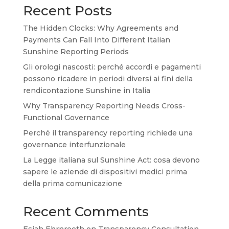
Recent Posts
The Hidden Clocks: Why Agreements and
Payments Can Fall Into Different Italian
Sunshine Reporting Periods
Gli orologi nascosti: perché accordi e pagamenti
possono ricadere in periodi diversi ai fini della
rendicontazione Sunshine in Italia
Why Transparency Reporting Needs Cross-
Functional Governance
Perché il transparency reporting richiede una
governance interfunzionale
La Legge italiana sul Sunshine Act: cosa devono
sapere le aziende di dispositivi medici prima
della prima comunicazione
Recent Comments