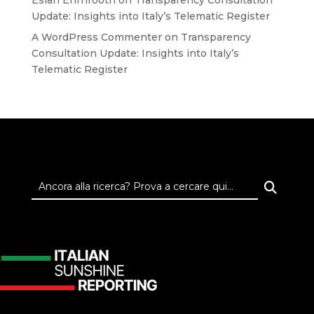
Esiah Ehrnrooth
on
Transparency Consultation
Update: Insights into Italy’s Telematic Register
A WordPress Commenter
on
Transparency
Consultation Update: Insights into Italy’s
Telematic Register