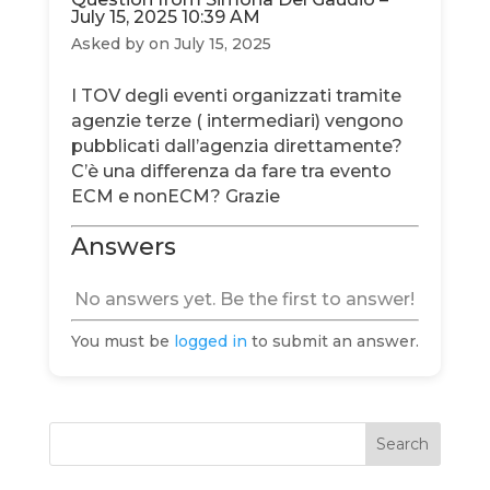
July 15, 2025 10:39 AM
Asked by
on July 15, 2025
I TOV degli eventi organizzati tramite
agenzie terze ( intermediari) vengono
pubblicati dall’agenzia direttamente?
C’è una differenza da fare tra evento
ECM e nonECM? Grazie
Answers
No answers yet. Be the first to answer!
You must be
logged in
to submit an answer.
Search