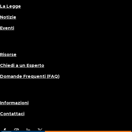
La Legge
Notizie
Eventi
Risorse
Chiedi a un Esperto
Domande Frequenti (FAQ)
Informazioni
Contattaci