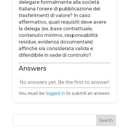
delegare formalmente alla società
italiana l’onere di pubblicazione dei
trasferimenti di valore? In caso
affermativo, quali requisiti deve avere
la delega (es. base contrattuale,
contenuto minimo, responsabilità
residue, evidenza documentale)
affinché sia considerata valida e
difendibile in sede di controllo?
Answers
No answers yet. Be the first to answer!
You must be
logged in
to submit an answer.
Search