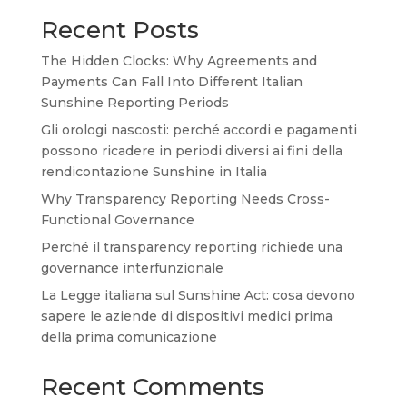
Recent Posts
The Hidden Clocks: Why Agreements and
Payments Can Fall Into Different Italian
Sunshine Reporting Periods
Gli orologi nascosti: perché accordi e pagamenti
possono ricadere in periodi diversi ai fini della
rendicontazione Sunshine in Italia
Why Transparency Reporting Needs Cross-
Functional Governance
Perché il transparency reporting richiede una
governance interfunzionale
La Legge italiana sul Sunshine Act: cosa devono
sapere le aziende di dispositivi medici prima
della prima comunicazione
Recent Comments