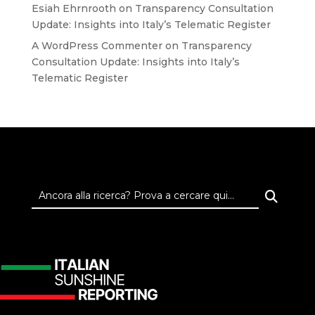
Esiah Ehrnrooth
on
Transparency Consultation
Update: Insights into Italy’s Telematic Register
A WordPress Commenter
on
Transparency
Consultation Update: Insights into Italy’s
Telematic Register