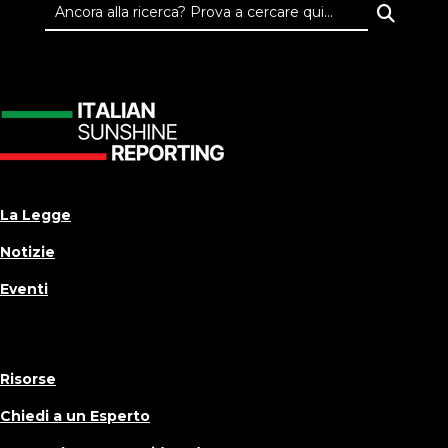
La Legge
Notizie
Eventi
Risorse
Chiedi a un Esperto