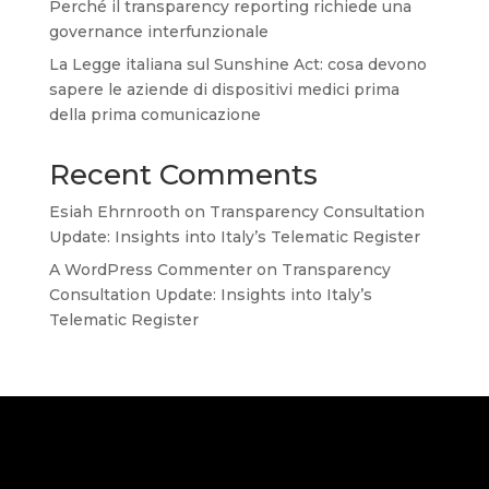
Perché il transparency reporting richiede una
governance interfunzionale
La Legge italiana sul Sunshine Act: cosa devono
sapere le aziende di dispositivi medici prima
della prima comunicazione
Recent Comments
Esiah Ehrnrooth
on
Transparency Consultation
Update: Insights into Italy’s Telematic Register
A WordPress Commenter
on
Transparency
Consultation Update: Insights into Italy’s
Telematic Register