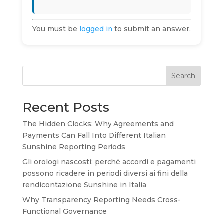
You must be
logged in
to submit an answer.
Search
Recent Posts
The Hidden Clocks: Why Agreements and
Payments Can Fall Into Different Italian
Sunshine Reporting Periods
Gli orologi nascosti: perché accordi e pagamenti
possono ricadere in periodi diversi ai fini della
rendicontazione Sunshine in Italia
Why Transparency Reporting Needs Cross-
Functional Governance