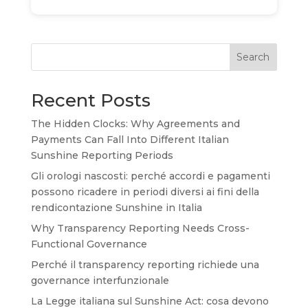
Search
Recent Posts
The Hidden Clocks: Why Agreements and
Payments Can Fall Into Different Italian
Sunshine Reporting Periods
Gli orologi nascosti: perché accordi e pagamenti
possono ricadere in periodi diversi ai fini della
rendicontazione Sunshine in Italia
Why Transparency Reporting Needs Cross-
Functional Governance
Perché il transparency reporting richiede una
governance interfunzionale
La Legge italiana sul Sunshine Act: cosa devono