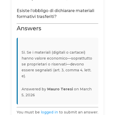
Esiste l’obbligo di dichiarare materiali
formativi trasferiti?
Answers
Sì. Se i materiali (digitali o cartacei)
hanno valore economico—soprattutto
se proprietari o riservati—devono
essere segnalati (art. 3, comma 4, lett.
e).
Answered by
Mauro Teresi
on March
5, 2026
You must be
logged in
to submit an answer.