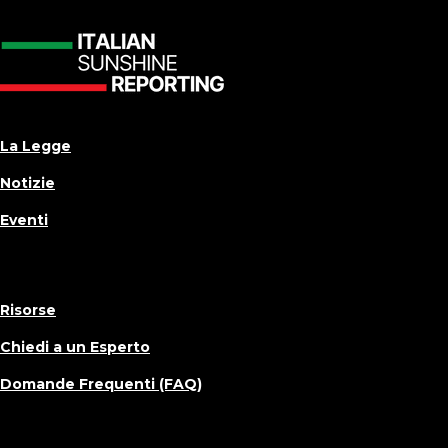
La Legge
Notizie
Eventi
Risorse
Chiedi a un Esperto
Domande Frequenti (FAQ)