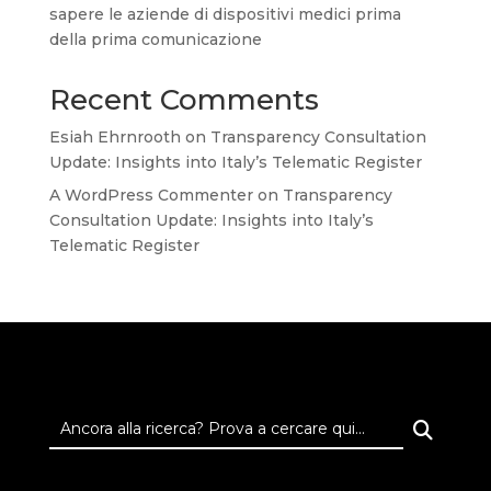
sapere le aziende di dispositivi medici prima
della prima comunicazione
Recent Comments
Esiah Ehrnrooth
on
Transparency Consultation
Update: Insights into Italy’s Telematic Register
A WordPress Commenter
on
Transparency
Consultation Update: Insights into Italy’s
Telematic Register