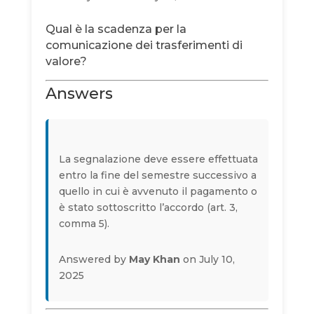
Qual è la scadenza per la
comunicazione dei trasferimenti di
valore?
Answers
La segnalazione deve essere effettuata
entro la fine del semestre successivo a
quello in cui è avvenuto il pagamento o
è stato sottoscritto l’accordo (art. 3,
comma 5).
Answered by
May Khan
on July 10,
2025