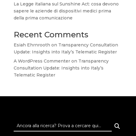
La Legge italiana sul Sunshine Act: cosa devono
sapere le aziende di dispositivi medici prima
della prima comunicazione
Recent Comments
Esiah Ehrnrooth
on
Transparency Consultation
Update: Insights into Italy’s Telematic Register
A WordPress Commenter
on
Transparency
Consultation Update: Insights into Italy’s
Telematic Register