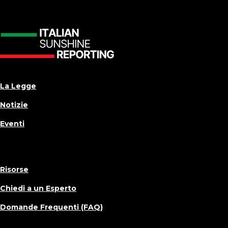
La Legge
Notizie
Eventi
Risorse
Chiedi a un Esperto
Domande Frequenti (FAQ)