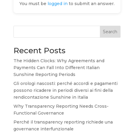
You must be
logged in
to submit an answer.
Search
Recent Posts
The Hidden Clocks: Why Agreements and
Payments Can Fall Into Different Italian
Sunshine Reporting Periods
Gli orologi nascosti: perché accordi e pagamenti
possono ricadere in periodi diversi ai fini della
rendicontazione Sunshine in Italia
Why Transparency Reporting Needs Cross-
Functional Governance
Perché il transparency reporting richiede una
governance interfunzionale