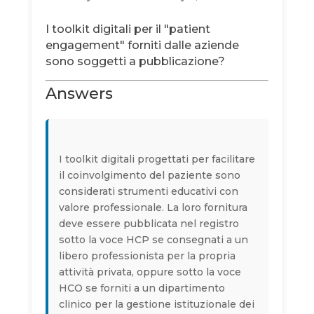
I toolkit digitali per il "patient
engagement" forniti dalle aziende
sono soggetti a pubblicazione?
Answers
I toolkit digitali progettati per facilitare
il coinvolgimento del paziente sono
considerati strumenti educativi con
valore professionale. La loro fornitura
deve essere pubblicata nel registro
sotto la voce HCP se consegnati a un
libero professionista per la propria
attività privata, oppure sotto la voce
HCO se forniti a un dipartimento
clinico per la gestione istituzionale dei