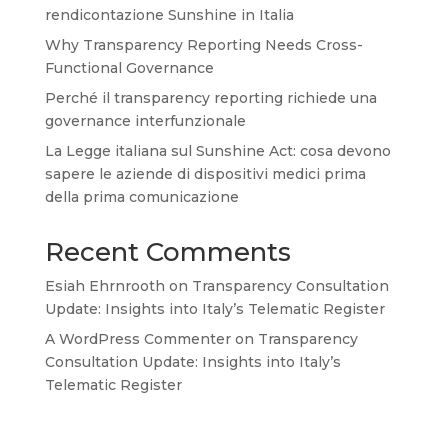
rendicontazione Sunshine in Italia
Why Transparency Reporting Needs Cross-
Functional Governance
Perché il transparency reporting richiede una
governance interfunzionale
La Legge italiana sul Sunshine Act: cosa devono
sapere le aziende di dispositivi medici prima
della prima comunicazione
Recent Comments
Esiah Ehrnrooth
on
Transparency Consultation
Update: Insights into Italy’s Telematic Register
A WordPress Commenter
on
Transparency
Consultation Update: Insights into Italy’s
Telematic Register