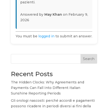
pazienti.
Answered by
May Khan
on February 9,
2026
You must be
logged in
to submit an answer.
Search
Recent Posts
The Hidden Clocks: Why Agreements and
Payments Can Fall Into Different Italian
Sunshine Reporting Periods
Gli orologi nascosti: perché accordi e pagamenti
possono ricadere in periodi diversi ai fini della