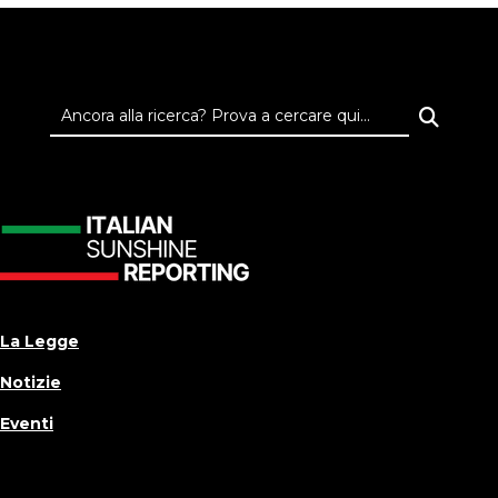
La Legge
Notizie
Eventi