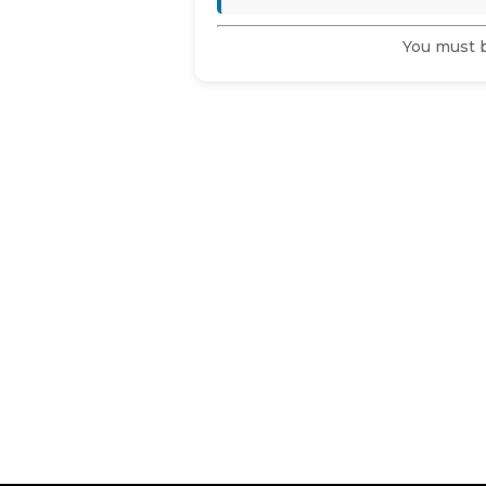
You must