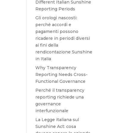
Different Italian Sunshine
Reporting Periods
Gli orologi nascosti:
perché accordi e
pagamenti possono
ricadere in periodi diversi
ai fini della
rendicontazione Sunshine
in Italia
Why Transparency
Reporting Needs Cross-
Functional Governance
Perché il transparency
reporting richiede una
governance
interfunzionale
La Legge italiana sul
Sunshine Act: cosa