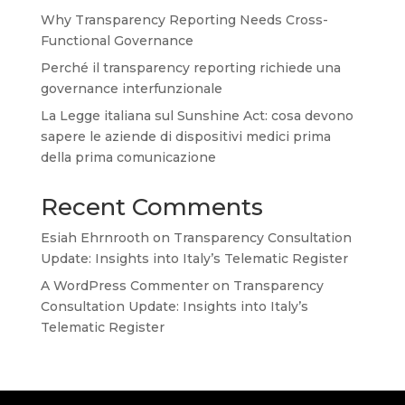
Why Transparency Reporting Needs Cross-
Functional Governance
Perché il transparency reporting richiede una
governance interfunzionale
La Legge italiana sul Sunshine Act: cosa devono
sapere le aziende di dispositivi medici prima
della prima comunicazione
Recent Comments
Esiah Ehrnrooth
on
Transparency Consultation
Update: Insights into Italy’s Telematic Register
A WordPress Commenter
on
Transparency
Consultation Update: Insights into Italy’s
Telematic Register