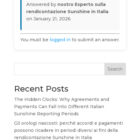
Answered by
nostro Esperto sulla
rendicontazione Sunshine in Italia
on January 21, 2026
You must be
logged in
to submit an answer.
Search
Recent Posts
The Hidden Clocks: Why Agreements and
Payments Can Fall Into Different Italian
Sunshine Reporting Periods
Gli orologi nascosti: perché accordi e pagamenti
possono ricadere in periodi diversi ai fini della
rendicontazione Sunshine in Italia