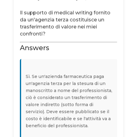
Il supporto di medical writing fornito
da un'agenzia terza costituisce un
trasferimento di valore nei miei
confronti?
Answers
Sì. Se un'azienda farmaceutica paga
un'agenzia terza per la stesura di un
manoscritto a nome del professionista,
ciò è considerato un trasferimento di
valore indiretto (sotto forma di
servizio). Deve essere pubblicato se il
costo è identificabile e se l'attività va a
beneficio del professionista.