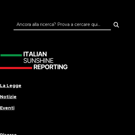
La Legge
Notizie
Eventi