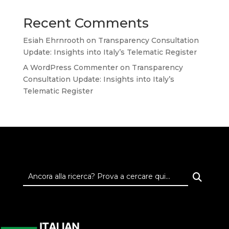
Recent Comments
Esiah Ehrnrooth
on
Transparency Consultation
Update: Insights into Italy’s Telematic Register
A WordPress Commenter
on
Transparency
Consultation Update: Insights into Italy’s
Telematic Register