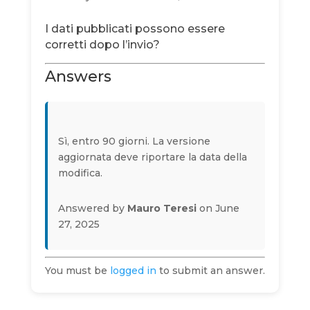
I dati pubblicati possono essere
corretti dopo l’invio?
Answers
Sì, entro 90 giorni. La versione
aggiornata deve riportare la data della
modifica.
Answered by
Mauro Teresi
on June
27, 2025
You must be
logged in
to submit an answer.