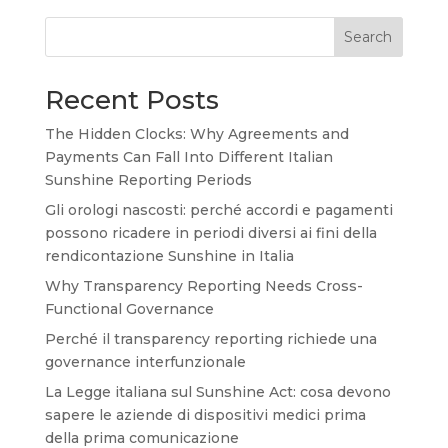
Search
Recent Posts
The Hidden Clocks: Why Agreements and
Payments Can Fall Into Different Italian
Sunshine Reporting Periods
Gli orologi nascosti: perché accordi e pagamenti
possono ricadere in periodi diversi ai fini della
rendicontazione Sunshine in Italia
Why Transparency Reporting Needs Cross-
Functional Governance
Perché il transparency reporting richiede una
governance interfunzionale
La Legge italiana sul Sunshine Act: cosa devono
sapere le aziende di dispositivi medici prima
della prima comunicazione