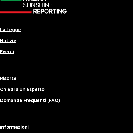
La Legge
Notizie
Eventi
Risorse
Chiedi a un Esperto
Domande Frequenti (FAQ)
Informazioni