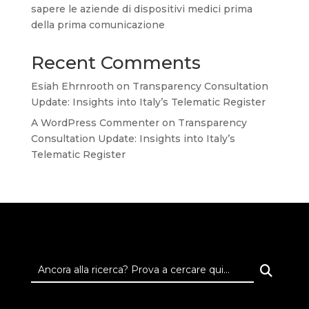
sapere le aziende di dispositivi medici prima
della prima comunicazione
Recent Comments
Esiah Ehrnrooth
on
Transparency Consultation
Update: Insights into Italy’s Telematic Register
A WordPress Commenter
on
Transparency
Consultation Update: Insights into Italy’s
Telematic Register