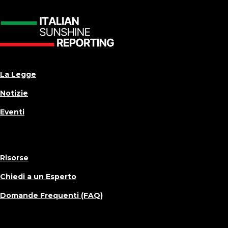
La Legge
Notizie
Eventi
Risorse
Chiedi a un Esperto
Domande Frequenti (FAQ)