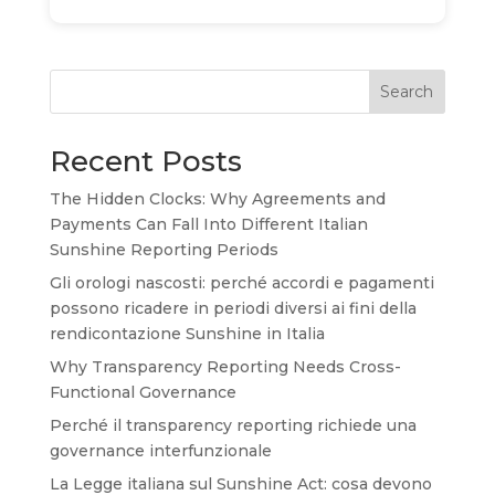
Search
Recent Posts
The Hidden Clocks: Why Agreements and
Payments Can Fall Into Different Italian
Sunshine Reporting Periods
Gli orologi nascosti: perché accordi e pagamenti
possono ricadere in periodi diversi ai fini della
rendicontazione Sunshine in Italia
Why Transparency Reporting Needs Cross-
Functional Governance
Perché il transparency reporting richiede una
governance interfunzionale
La Legge italiana sul Sunshine Act: cosa devono