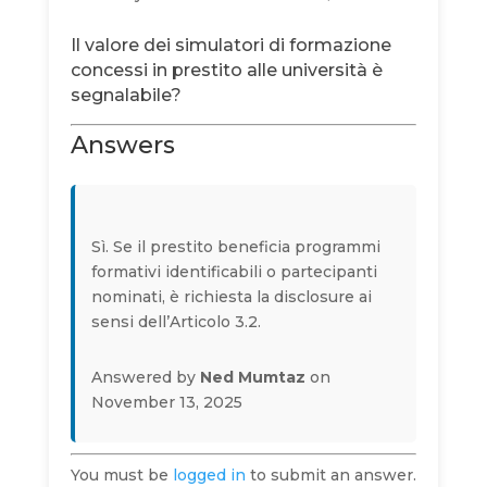
Il valore dei simulatori di formazione
concessi in prestito alle università è
segnalabile?
Answers
Sì. Se il prestito beneficia programmi
formativi identifi­cabili o partecipanti
nominati, è richiesta la disclosure ai
sensi dell’Articolo 3.2.
Answered by
Ned Mumtaz
on
November 13, 2025
You must be
logged in
to submit an answer.