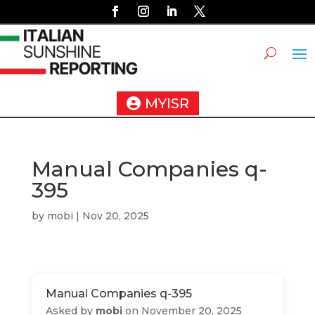
MYISR
Manual Companies q-
395
by
mobi
|
Nov 20, 2025
Manual Companies q-395
Asked by
mobi
on November 20, 2025