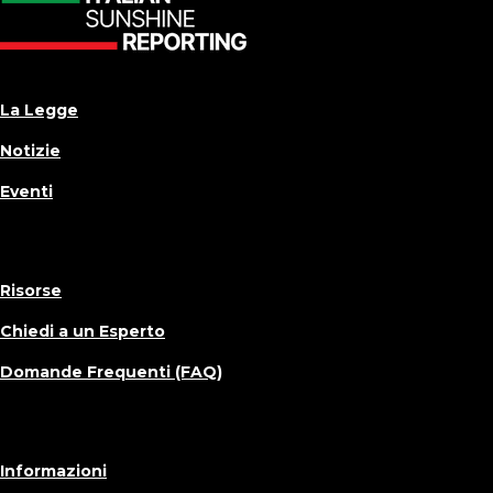
La Legge
Notizie
Eventi
Risorse
Chiedi a un Esperto
Domande Frequenti (FAQ)
Informazioni