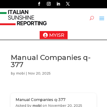
MYISR
Manual Companies q-
377
by
mobi
|
Nov 20, 2025
Manual Companies q-377
Asked by
mobi
on November 20, 2025