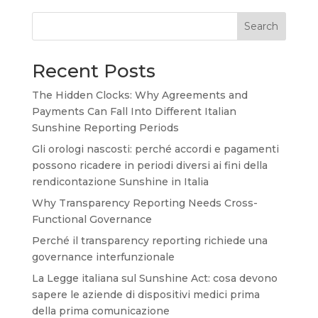
Search
Recent Posts
The Hidden Clocks: Why Agreements and
Payments Can Fall Into Different Italian
Sunshine Reporting Periods
Gli orologi nascosti: perché accordi e pagamenti
possono ricadere in periodi diversi ai fini della
rendicontazione Sunshine in Italia
Why Transparency Reporting Needs Cross-
Functional Governance
Perché il transparency reporting richiede una
governance interfunzionale
La Legge italiana sul Sunshine Act: cosa devono
sapere le aziende di dispositivi medici prima
della prima comunicazione