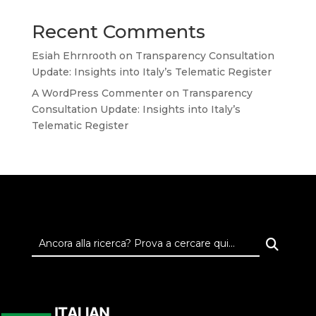
Recent Comments
Esiah Ehrnrooth
on
Transparency Consultation
Update: Insights into Italy’s Telematic Register
A WordPress Commenter
on
Transparency
Consultation Update: Insights into Italy’s
Telematic Register