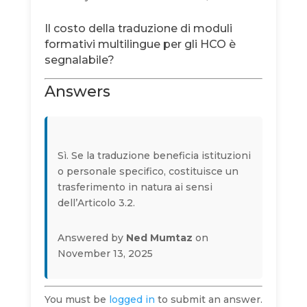
Il costo della traduzione di moduli
formativi multilingue per gli HCO è
segnalabile?
Answers
Sì. Se la traduzione beneficia istituzioni
o personale specifico, costituisce un
trasferimento in natura ai sensi
dell’Articolo 3.2.
Answered by
Ned Mumtaz
on
November 13, 2025
You must be
logged in
to submit an answer.