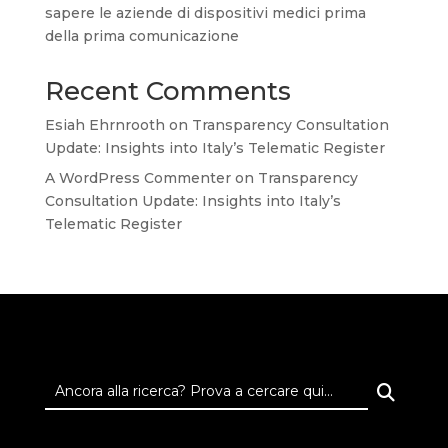
sapere le aziende di dispositivi medici prima
della prima comunicazione
Recent Comments
Esiah Ehrnrooth
on
Transparency Consultation
Update: Insights into Italy’s Telematic Register
A WordPress Commenter
on
Transparency
Consultation Update: Insights into Italy’s
Telematic Register