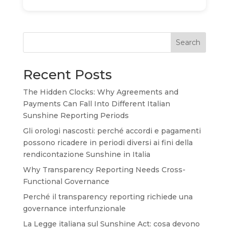
Search
Recent Posts
The Hidden Clocks: Why Agreements and
Payments Can Fall Into Different Italian
Sunshine Reporting Periods
Gli orologi nascosti: perché accordi e pagamenti
possono ricadere in periodi diversi ai fini della
rendicontazione Sunshine in Italia
Why Transparency Reporting Needs Cross-
Functional Governance
Perché il transparency reporting richiede una
governance interfunzionale
La Legge italiana sul Sunshine Act: cosa devono