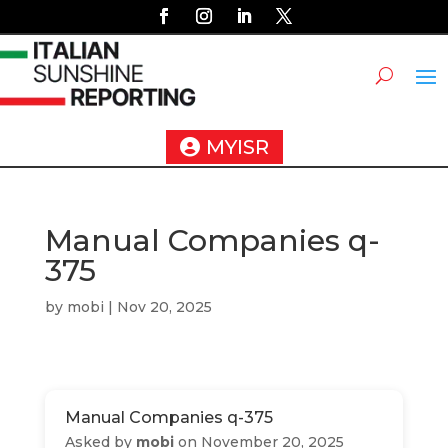
MYISR
Manual Companies q-
375
by
mobi
|
Nov 20, 2025
Manual Companies q-375
Asked by
mobi
on November 20, 2025