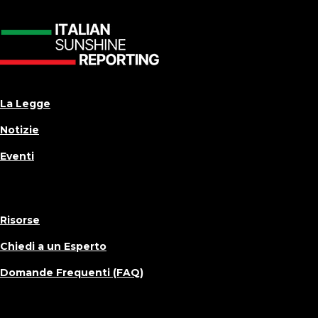
La Legge
Notizie
Eventi
Risorse
Chiedi a un Esperto
Domande Frequenti (FAQ)