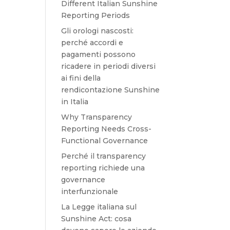
Different Italian Sunshine
Reporting Periods
Gli orologi nascosti:
perché accordi e
pagamenti possono
ricadere in periodi diversi
ai fini della
rendicontazione Sunshine
in Italia
Why Transparency
Reporting Needs Cross-
Functional Governance
Perché il transparency
reporting richiede una
governance
interfunzionale
La Legge italiana sul
Sunshine Act: cosa