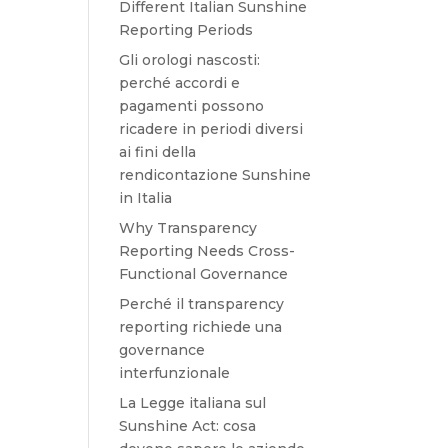
Different Italian Sunshine
Reporting Periods
Gli orologi nascosti:
perché accordi e
pagamenti possono
ricadere in periodi diversi
ai fini della
rendicontazione Sunshine
in Italia
Why Transparency
Reporting Needs Cross-
Functional Governance
Perché il transparency
reporting richiede una
governance
interfunzionale
La Legge italiana sul
Sunshine Act: cosa