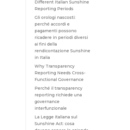
Different Italian Sunshine
Reporting Periods
Gli orologi nascosti:
perché accordi e
pagamenti possono
ricadere in periodi diversi
ai fini della
rendicontazione Sunshine
in Italia
Why Transparency
Reporting Needs Cross-
Functional Governance
Perché il transparency
reporting richiede una
governance
interfunzionale
La Legge italiana sul
Sunshine Act: cosa