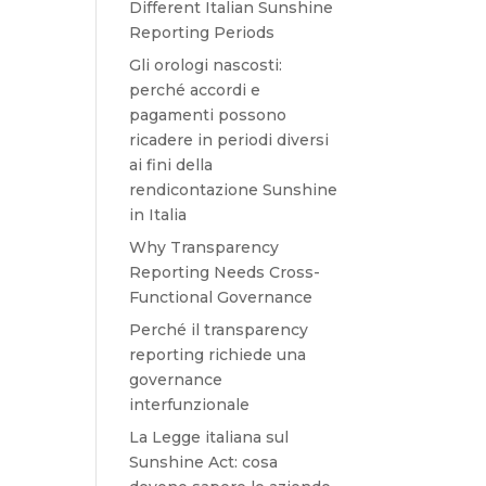
Different Italian Sunshine
Reporting Periods
Gli orologi nascosti:
perché accordi e
pagamenti possono
ricadere in periodi diversi
ai fini della
rendicontazione Sunshine
in Italia
Why Transparency
Reporting Needs Cross-
Functional Governance
Perché il transparency
reporting richiede una
governance
interfunzionale
La Legge italiana sul
Sunshine Act: cosa