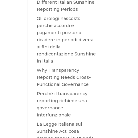
Different Italian Sunshine
Reporting Periods
Gli orologi nascosti:
perché accordi e
pagamenti possono
ricadere in periodi diversi
ai fini della
rendicontazione Sunshine
in Italia
Why Transparency
Reporting Needs Cross-
Functional Governance
Perché il transparency
reporting richiede una
governance
interfunzionale
La Legge italiana sul
Sunshine Act: cosa