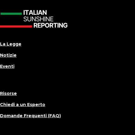
La Legge
Notizie
Eventi
Risorse
Chiedi a un Esperto
Domande Frequenti (FAQ)