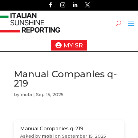
MYISR
Manual Companies q-
219
by
mobi
|
Sep 15, 2025
Manual Companies q-219
Asked by
mobi
on September 15, 2025