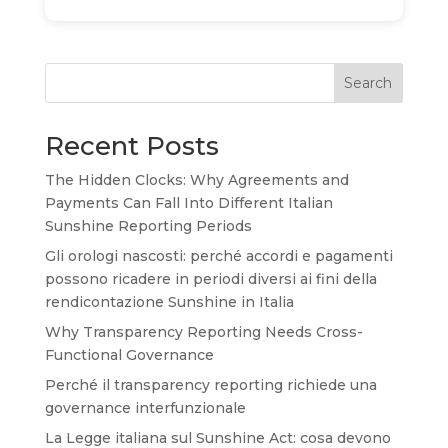
Search
Recent Posts
The Hidden Clocks: Why Agreements and
Payments Can Fall Into Different Italian
Sunshine Reporting Periods
Gli orologi nascosti: perché accordi e pagamenti
possono ricadere in periodi diversi ai fini della
rendicontazione Sunshine in Italia
Why Transparency Reporting Needs Cross-
Functional Governance
Perché il transparency reporting richiede una
governance interfunzionale
La Legge italiana sul Sunshine Act: cosa devono