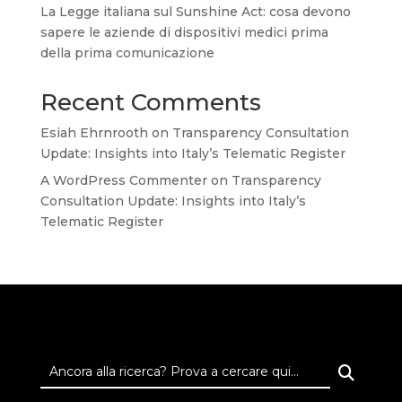
La Legge italiana sul Sunshine Act: cosa devono
sapere le aziende di dispositivi medici prima
della prima comunicazione
Recent Comments
Esiah Ehrnrooth
on
Transparency Consultation
Update: Insights into Italy’s Telematic Register
A WordPress Commenter
on
Transparency
Consultation Update: Insights into Italy’s
Telematic Register