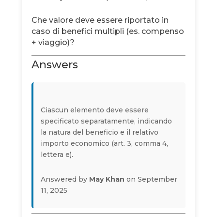
Che valore deve essere riportato in
caso di benefici multipli (es. compenso
+ viaggio)?
Answers
Ciascun elemento deve essere
specificato separatamente, indicando
la natura del beneficio e il relativo
importo economico (art. 3, comma 4,
lettera e).
Answered by
May Khan
on September
11, 2025