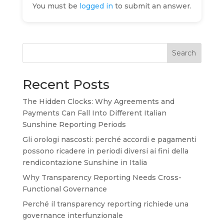
You must be
logged in
to submit an answer.
Search
Recent Posts
The Hidden Clocks: Why Agreements and
Payments Can Fall Into Different Italian
Sunshine Reporting Periods
Gli orologi nascosti: perché accordi e pagamenti
possono ricadere in periodi diversi ai fini della
rendicontazione Sunshine in Italia
Why Transparency Reporting Needs Cross-
Functional Governance
Perché il transparency reporting richiede una
governance interfunzionale