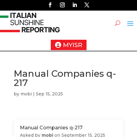
MYISR
Manual Companies q-
217
by
mobi
|
Sep 15, 2025
Manual Companies q-217
Asked by
mobi
on September 15, 2025