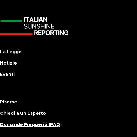
La Legge
Notizie
Eventi
Risorse
Chiedi a un Esperto
Domande Frequenti (FAQ)