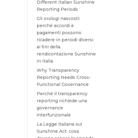
Different Italian Sunshine
Reporting Periods
Gli orologi nascosti:
perché accordi e
pagamenti possono
ricadere in periodi diversi
ai fini della
rendicontazione Sunshine
in Italia
Why Transparency
Reporting Needs Cross-
Functional Governance
Perché il transparency
reporting richiede una
governance
interfunzionale
La Legge italiana sul
Sunshine Act: cosa