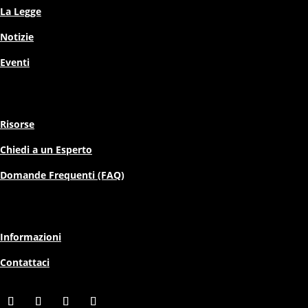
La Legge
Notizie
Eventi
Risorse
Chiedi a un Esperto
Domande Frequenti (FAQ)
Informazioni
Contattaci