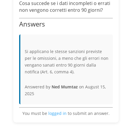
Cosa succede se i dati incompleti o errati
non vengono corretti entro 90 giorni?
Answers
Si applicano le stesse sanzioni previste
per le omissioni, a meno che gli errori non
vengano sanati entro 90 giorni dalla
notifica (Art. 6, comma 4).
Answered by
Ned Mumtaz
on August 15,
2025
You must be
logged in
to submit an answer.