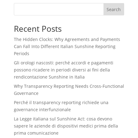
Search
Recent Posts
The Hidden Clocks: Why Agreements and Payments
Can Fall Into Different Italian Sunshine Reporting
Periods
Gli orologi nascosti: perché accordi e pagamenti
possono ricadere in periodi diversi ai fini della
rendicontazione Sunshine in Italia
Why Transparency Reporting Needs Cross-Functional
Governance
Perché il transparency reporting richiede una
governance interfunzionale
La Legge italiana sul Sunshine Act: cosa devono
sapere le aziende di dispositivi medici prima della
prima comunicazione