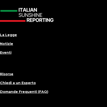
La Legge
Notizie
Eventi
Risorse
Chiedi a un Esperto
Domande Frequenti (FAQ)