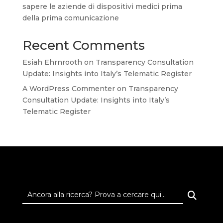
sapere le aziende di dispositivi medici prima
della prima comunicazione
Recent Comments
Esiah Ehrnrooth
on
Transparency Consultation
Update: Insights into Italy’s Telematic Register
A WordPress Commenter
on
Transparency
Consultation Update: Insights into Italy’s
Telematic Register