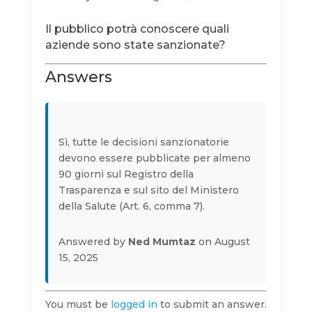
Il pubblico potrà conoscere quali
aziende sono state sanzionate?
Answers
Sì, tutte le decisioni sanzionatorie
devono essere pubblicate per almeno
90 giorni sul Registro della
Trasparenza e sul sito del Ministero
della Salute (Art. 6, comma 7).
Answered by
Ned Mumtaz
on August
15, 2025
You must be
logged in
to submit an answer.