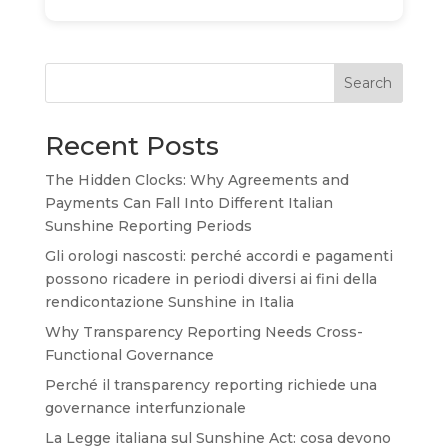
Search
Recent Posts
The Hidden Clocks: Why Agreements and
Payments Can Fall Into Different Italian
Sunshine Reporting Periods
Gli orologi nascosti: perché accordi e pagamenti
possono ricadere in periodi diversi ai fini della
rendicontazione Sunshine in Italia
Why Transparency Reporting Needs Cross-
Functional Governance
Perché il transparency reporting richiede una
governance interfunzionale
La Legge italiana sul Sunshine Act: cosa devono