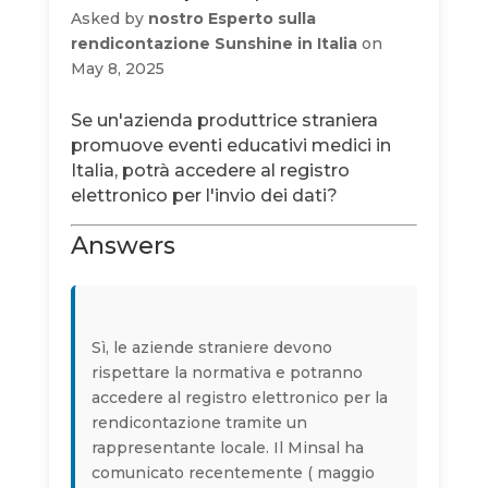
Asked by
nostro Esperto sulla
rendicontazione Sunshine in Italia
on
May 8, 2025
Se un'azienda produttrice straniera
promuove eventi educativi medici in
Italia, potrà accedere al registro
elettronico per l'invio dei dati?
Answers
Sì, le aziende straniere devono
rispettare la normativa e potranno
accedere al registro elettronico per la
rendicontazione tramite un
rappresentante locale. Il Minsal ha
comunicato recentemente ( maggio