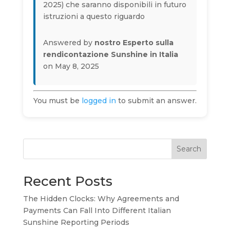
2025) che saranno disponibili in futuro
istruzioni a questo riguardo
Answered by
nostro Esperto sulla
rendicontazione Sunshine in Italia
on May 8, 2025
You must be
logged in
to submit an answer.
Search
Recent Posts
The Hidden Clocks: Why Agreements and
Payments Can Fall Into Different Italian
Sunshine Reporting Periods