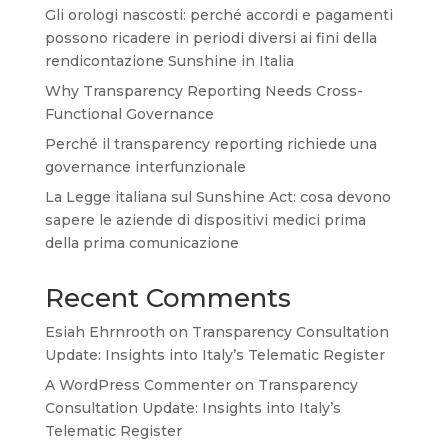
Gli orologi nascosti: perché accordi e pagamenti
possono ricadere in periodi diversi ai fini della
rendicontazione Sunshine in Italia
Why Transparency Reporting Needs Cross-
Functional Governance
Perché il transparency reporting richiede una
governance interfunzionale
La Legge italiana sul Sunshine Act: cosa devono
sapere le aziende di dispositivi medici prima
della prima comunicazione
Recent Comments
Esiah Ehrnrooth
on
Transparency Consultation
Update: Insights into Italy’s Telematic Register
A WordPress Commenter
on
Transparency
Consultation Update: Insights into Italy’s
Telematic Register