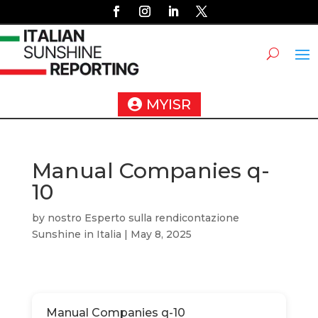
MYISR
Manual Companies q-
10
by
nostro Esperto sulla rendicontazione
Sunshine in Italia
|
May 8, 2025
Manual Companies q-10