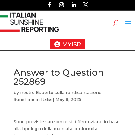
MYISR
Answer to Question
252869
by
nostro Esperto sulla rendicontazione
Sunshine in Italia
|
May 8, 2025
Sono previste sanzioni e si differenziano in base
alla tipologia della mancata conformità.