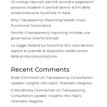
Gli orologi nascosti: perché accordi e pagamenti
possono ricadere in periodi diversi ai fini della
rendicontazione Sunshine in Italia
Why Transparency Reporting Needs Cross-
Functional Governance
Perché il transparency reporting richiede una
governance interfunzionale
La Legge italiana sul Sunshine Act: cosa devono
sapere le aziende di dispositivi medici prima
della prima comunicazione
Recent Comments
Esiah Ehrnrooth
on
Transparency Consultation
Update: Insights into Italy’s Telematic Register
A WordPress Commenter
on
Transparency
Consultation Update: Insights into Italy’s
Telematic Register