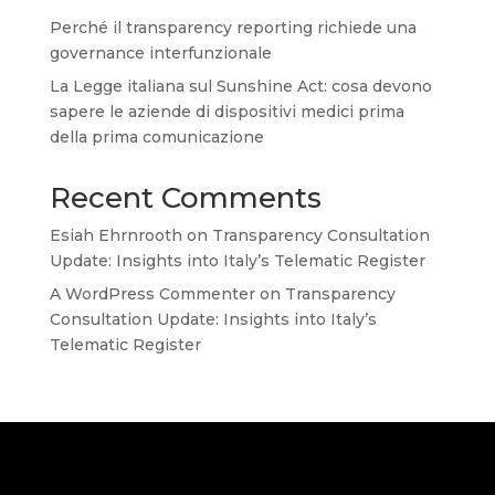
Perché il transparency reporting richiede una
governance interfunzionale
La Legge italiana sul Sunshine Act: cosa devono
sapere le aziende di dispositivi medici prima
della prima comunicazione
Recent Comments
Esiah Ehrnrooth
on
Transparency Consultation
Update: Insights into Italy’s Telematic Register
A WordPress Commenter
on
Transparency
Consultation Update: Insights into Italy’s
Telematic Register