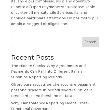
italiano è più complesso, sul piano operativo,
rispetto all’Open Payments statunitense Table
of content Il mercato Life Sciences italiano
richiede particolare attenzione Un perimetro più
ampio di soggetti obbligati, che...
Search
Recent Posts
The Hidden Clocks: Why Agreements and
Payments Can Fall Into Different Italian
Sunshine Reporting Periods
Gli orologi nascosti: perché accordi e pagamenti
possono ricadere in periodi diversi ai fini della
rendicontazione Sunshine in Italia
Why Transparency Reporting Needs Cross-
Functional Governance