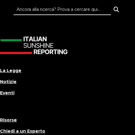
La Legge
Notizie
Eventi
Risorse
Chiedi a un Esperto