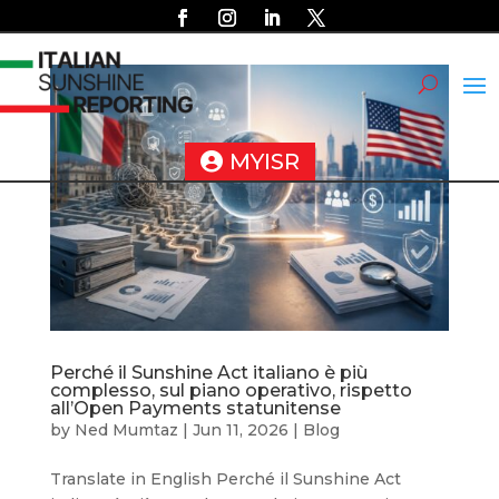
MYISR
Perché il Sunshine Act italiano è più
complesso, sul piano operativo, rispetto
all’Open Payments statunitense
by
Ned Mumtaz
|
Jun 11, 2026
|
Blog
Translate in English Perché il Sunshine Act