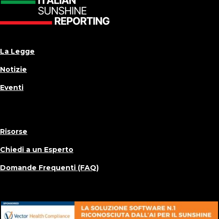
La Legge
Notizie
Eventi
Risorse
Chiedi a un Esperto
Domande Frequenti (FAQ)
Informazioni