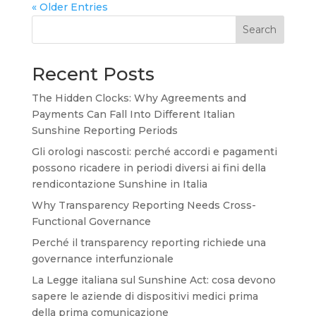
« Older Entries
Search
Recent Posts
The Hidden Clocks: Why Agreements and
Payments Can Fall Into Different Italian
Sunshine Reporting Periods
Gli orologi nascosti: perché accordi e pagamenti
possono ricadere in periodi diversi ai fini della
rendicontazione Sunshine in Italia
Why Transparency Reporting Needs Cross-
Functional Governance
Perché il transparency reporting richiede una
governance interfunzionale
La Legge italiana sul Sunshine Act: cosa devono
sapere le aziende di dispositivi medici prima
della prima comunicazione