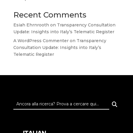
Recent Comments
Esiah Ehrnrooth
on
Transparency Consultation
Update: Insights into Italy’s Telematic Register
A WordPress Commenter
on
Transparency
Consultation Update: Insights into Italy’s
Telematic Register