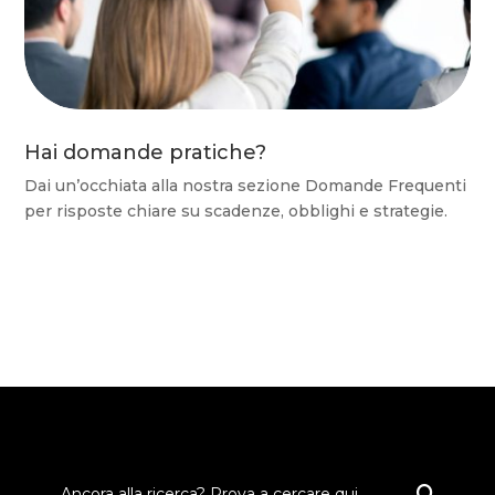
Hai domande pratiche?
Dai un’occhiata alla nostra sezione Domande Frequenti
per risposte chiare su scadenze, obblighi e strategie.