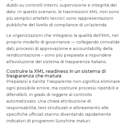
dubbi su controlli interni, supervisione e integrità del
dato. In questo scenario, le trasmissioni XML non sono
più semplici artefatti tecnici: sono rappresentazioni
pubbliche del livello di compliance di un’azienda.
Le organizzazioni che integrano la qualità dell’XML nel
proprio modello di governance — collegando convalide
dati, processi di approvazione e accountability della
rendicontazione – sono più preparate a rispondere
all’evoluzione del sistema di trasparenza italiano.
Costruire la XML readiness in un sistema di
trasparenza che matura
Prepararsi a Sanità Trasparente non significa eliminare
ogni possibile errore, ma costruire processi ripetibili e
difendibili, in grado di reggere al controllo
automatizzato. Una chiara attribuzione di
responsabilità, test strutturati e allineamento alle
specifiche ufficiali stanno diventando rapidamente
indicatori di programmi Sunshine maturi.