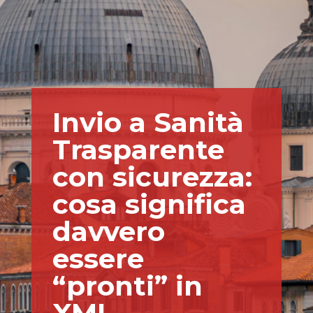
Invio a Sanità
Trasparente
con sicurezza:
cosa significa
davvero
essere
“pronti” in