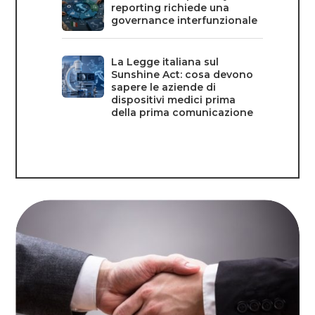
reporting richiede una
governance interfunzionale
La Legge italiana sul
Sunshine Act: cosa devono
sapere le aziende di
dispositivi medici prima
della prima comunicazione