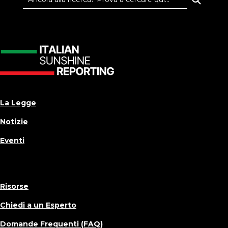
La Legge
Notizie
Eventi
Risorse
Chiedi a un Esperto
Domande Frequenti (FAQ)