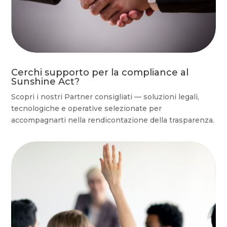
Cerchi supporto per la compliance al
Sunshine Act?
Scopri i nostri Partner consigliati — soluzioni legali,
tecnologiche e operative selezionate per
accompagnarti nella rendicontazione della trasparenza.