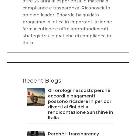
oltre 25 anni di esperienza in materia di
compliance e trasparenza. Riconosciuto
opinion leader, Edoardo ha guidato
programmi di etica in importanti aziende
farmaceutiche e offre approfondimenti
strategici sulle pratiche di compliance in
Italia.
Recent Blogs
Gli orologi nascosti: perché
accordi e pagamenti
possono ricadere in periodi
diversi ai fini della
rendicontazione Sunshine in
Italia
Perché il transparency