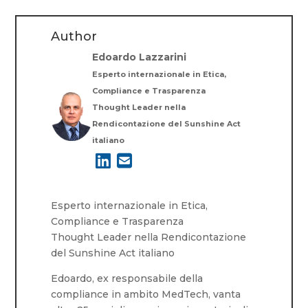
Author
Edoardo Lazzarini
Esperto internazionale in Etica,
Compliance e Trasparenza
Thought Leader nella
Rendicontazione del Sunshine Act
italiano
Esperto internazionale in Etica,
Compliance e Trasparenza
Thought Leader nella Rendicontazione
del Sunshine Act italiano
Edoardo, ex responsabile della
compliance in ambito MedTech, vanta