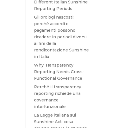
Different Italian Sunshine
Reporting Periods
Gli orologi nascosti:
perché accordi e
pagamenti possono
ricadere in periodi diversi
ai fini della
rendicontazione Sunshine
in Italia
Why Transparency
Reporting Needs Cross-
Functional Governance
Perché il transparency
reporting richiede una
governance
interfunzionale
La Legge italiana sul
Sunshine Act: cosa