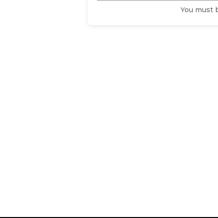
You must