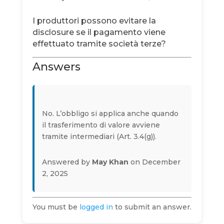
I produttori possono evitare la
disclosure se il pagamento viene
effettuato tramite società terze?
Answers
No. L’obbligo si applica anche quando
il trasferimento di valore avviene
tramite intermediari (Art. 3.4(g)).
Answered by
May Khan
on December
2, 2025
You must be
logged in
to submit an answer.