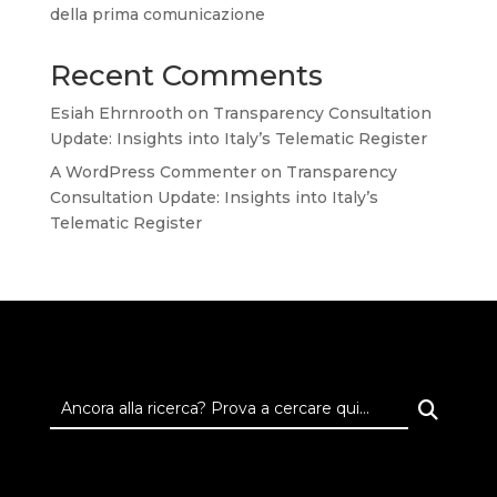
della prima comunicazione
Recent Comments
Esiah Ehrnrooth
on
Transparency Consultation
Update: Insights into Italy’s Telematic Register
A WordPress Commenter
on
Transparency
Consultation Update: Insights into Italy’s
Telematic Register