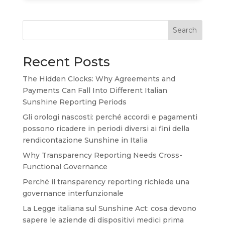
Search
Recent Posts
The Hidden Clocks: Why Agreements and
Payments Can Fall Into Different Italian
Sunshine Reporting Periods
Gli orologi nascosti: perché accordi e pagamenti
possono ricadere in periodi diversi ai fini della
rendicontazione Sunshine in Italia
Why Transparency Reporting Needs Cross-
Functional Governance
Perché il transparency reporting richiede una
governance interfunzionale
La Legge italiana sul Sunshine Act: cosa devono
sapere le aziende di dispositivi medici prima