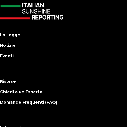
La Legge
Notizie
Eventi
Risorse
Chiedi a un Esperto
Domande Frequenti (FAQ)