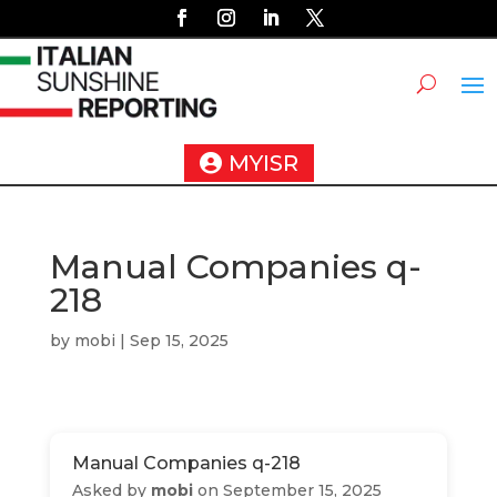
MYISR
Manual Companies q-
218
by
mobi
|
Sep 15, 2025
Manual Companies q-218
Asked by
mobi
on September 15, 2025