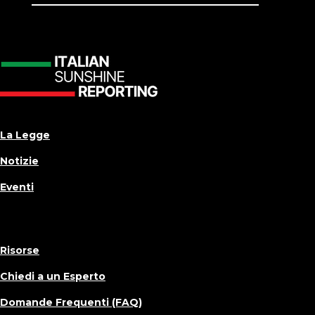
La Legge
Notizie
Eventi
Risorse
Chiedi a un Esperto
Domande Frequenti (FAQ)