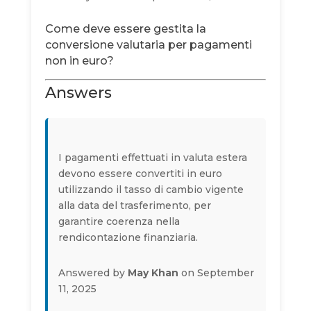
Come deve essere gestita la
conversione valutaria per pagamenti
non in euro?
Answers
I pagamenti effettuati in valuta estera
devono essere convertiti in euro
utilizzando il tasso di cambio vigente
alla data del trasferimento, per
garantire coerenza nella
rendicontazione finanziaria.
Answered by
May Khan
on September
11, 2025