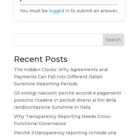
You must be
logged in
to submit an answer.
Search
Recent Posts
The Hidden Clocks: Why Agreements and
Payments Can Fall Into Different Italian
Sunshine Reporting Periods
Gli orologi nascosti: perché accordi e pagamenti
possono ricadere in periodi diversi ai fini della
rendicontazione Sunshine in Italia
Why Transparency Reporting Needs Cross-
Functional Governance
Perché il transparency reporting richiede una