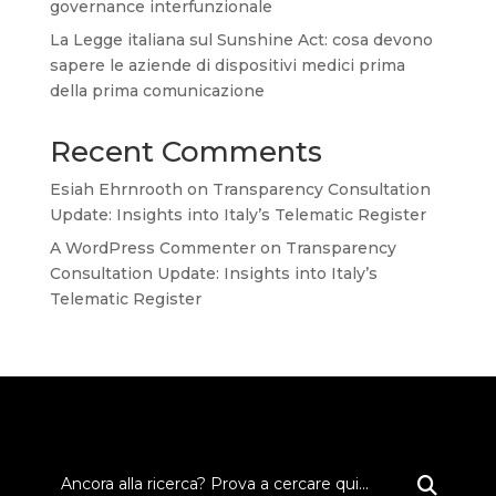
governance interfunzionale
La Legge italiana sul Sunshine Act: cosa devono
sapere le aziende di dispositivi medici prima
della prima comunicazione
Recent Comments
Esiah Ehrnrooth
on
Transparency Consultation
Update: Insights into Italy’s Telematic Register
A WordPress Commenter
on
Transparency
Consultation Update: Insights into Italy’s
Telematic Register