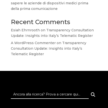
sapere le aziende di dispositivi medici prima
della prima comunicazione
Recent Comments
Esiah Ehrnrooth
on
Transparency Consultation
Update: Insights into Italy’s Telematic Register
A WordPress Commenter
on
Transparency
Consultation Update: Insights into Italy’s
Telematic Register