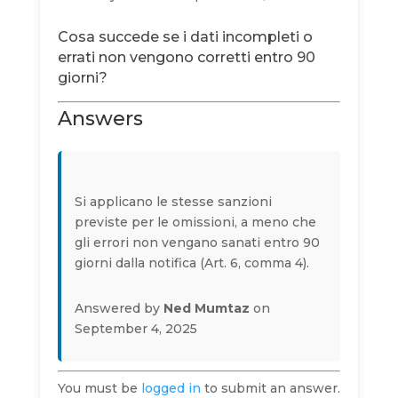
Cosa succede se i dati incompleti o
errati non vengono corretti entro 90
giorni?
Answers
Si applicano le stesse sanzioni
previste per le omissioni, a meno che
gli errori non vengano sanati entro 90
giorni dalla notifica (Art. 6, comma 4).
Answered by
Ned Mumtaz
on
September 4, 2025
You must be
logged in
to submit an answer.