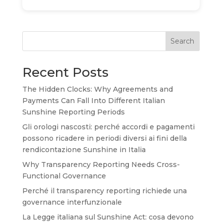
Search
Recent Posts
The Hidden Clocks: Why Agreements and
Payments Can Fall Into Different Italian
Sunshine Reporting Periods
Gli orologi nascosti: perché accordi e pagamenti
possono ricadere in periodi diversi ai fini della
rendicontazione Sunshine in Italia
Why Transparency Reporting Needs Cross-
Functional Governance
Perché il transparency reporting richiede una
governance interfunzionale
La Legge italiana sul Sunshine Act: cosa devono