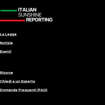
La Legge
Notizie
Eventi
Risorse
Chiedi a un Esperto
Domande Frequenti (FAQ)