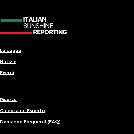
La Legge
Notizie
Eventi
Risorse
Chiedi a un Esperto
Domande Frequenti (FAQ)