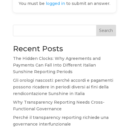
You must be
logged in
to submit an answer.
Search
Recent Posts
The Hidden Clocks: Why Agreements and
Payments Can Fall Into Different Italian
Sunshine Reporting Periods
Gli orologi nascosti: perché accordi e pagamenti
possono ricadere in periodi diversi ai fini della
rendicontazione Sunshine in Italia
Why Transparency Reporting Needs Cross-
Functional Governance
Perché il transparency reporting richiede una
governance interfunzionale