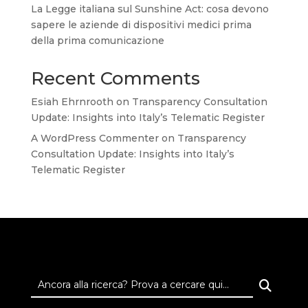
La Legge italiana sul Sunshine Act: cosa devono
sapere le aziende di dispositivi medici prima
della prima comunicazione
Recent Comments
Esiah Ehrnrooth
on
Transparency Consultation
Update: Insights into Italy’s Telematic Register
A WordPress Commenter
on
Transparency
Consultation Update: Insights into Italy’s
Telematic Register