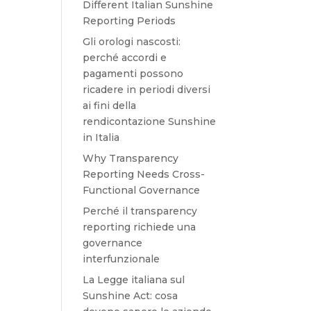
Different Italian Sunshine
Reporting Periods
Gli orologi nascosti:
perché accordi e
pagamenti possono
ricadere in periodi diversi
ai fini della
rendicontazione Sunshine
in Italia
Why Transparency
Reporting Needs Cross-
Functional Governance
Perché il transparency
reporting richiede una
governance
interfunzionale
La Legge italiana sul
Sunshine Act: cosa