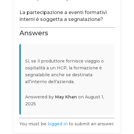
La partecipazione a eventi formativi
interni è soggetta a segnalazione?
Answers
Sì, se il produttore fornisce viaggio o
ospitalità a un HCP, la formazione è
segnalabile anche se destinata
all’interno dell’azienda.
Answered by
May Khan
on August 1,
2025
You must be
logged in
to submit an answer.