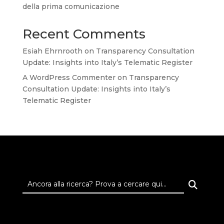
della prima comunicazione
Recent Comments
Esiah Ehrnrooth
on
Transparency Consultation
Update: Insights into Italy’s Telematic Register
A WordPress Commenter
on
Transparency
Consultation Update: Insights into Italy’s
Telematic Register