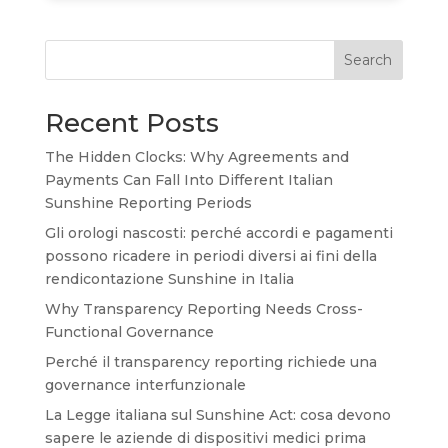
Search
Recent Posts
The Hidden Clocks: Why Agreements and
Payments Can Fall Into Different Italian
Sunshine Reporting Periods
Gli orologi nascosti: perché accordi e pagamenti
possono ricadere in periodi diversi ai fini della
rendicontazione Sunshine in Italia
Why Transparency Reporting Needs Cross-
Functional Governance
Perché il transparency reporting richiede una
governance interfunzionale
La Legge italiana sul Sunshine Act: cosa devono
sapere le aziende di dispositivi medici prima