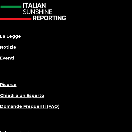
La Legge
Notizie
Eventi
Risorse
Chiedi a un Esperto
Domande Frequenti (FAQ)