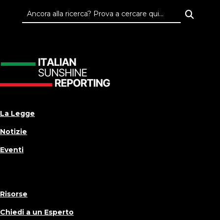
La Legge
Notizie
Eventi
Risorse
Chiedi a un Esperto