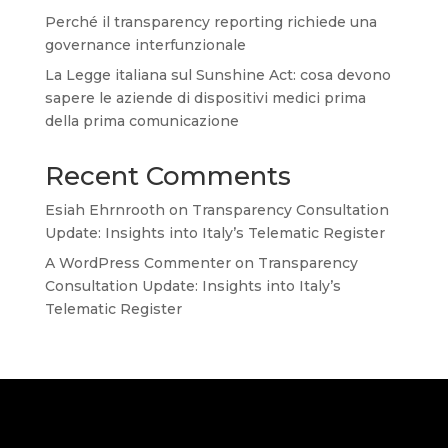
Perché il transparency reporting richiede una
governance interfunzionale
La Legge italiana sul Sunshine Act: cosa devono
sapere le aziende di dispositivi medici prima
della prima comunicazione
Recent Comments
Esiah Ehrnrooth
on
Transparency Consultation
Update: Insights into Italy’s Telematic Register
A WordPress Commenter
on
Transparency
Consultation Update: Insights into Italy’s
Telematic Register