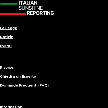
La Legge
Notizie
Eventi
Risorse
Chiedi a un Esperto
Domande Frequenti (FAQ)
Informazioni