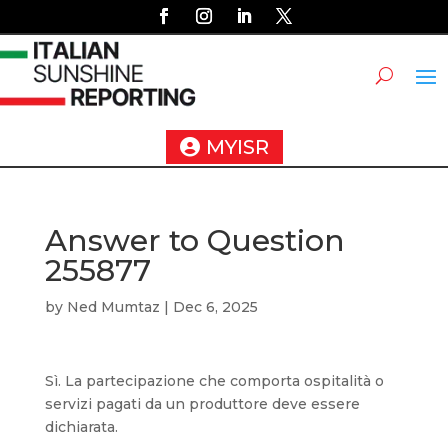
MYISR
Answer to Question
255877
by
Ned Mumtaz
|
Dec 6, 2025
Sì. La partecipazione che comporta ospitalità o
servizi pagati da un produttore deve essere
dichiarata.