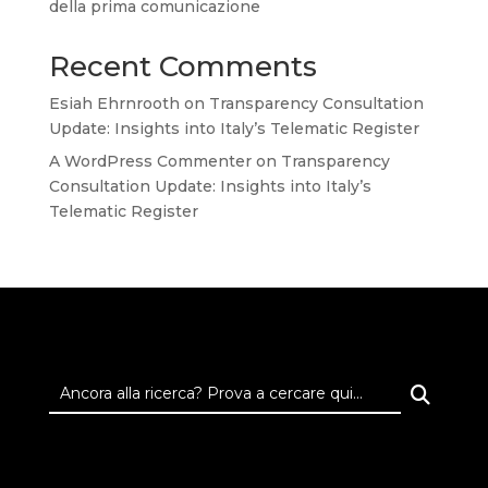
della prima comunicazione
Recent Comments
Esiah Ehrnrooth
on
Transparency Consultation
Update: Insights into Italy’s Telematic Register
A WordPress Commenter
on
Transparency
Consultation Update: Insights into Italy’s
Telematic Register