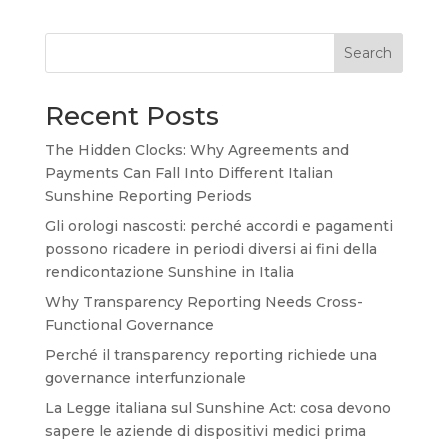
Search
Recent Posts
The Hidden Clocks: Why Agreements and
Payments Can Fall Into Different Italian
Sunshine Reporting Periods
Gli orologi nascosti: perché accordi e pagamenti
possono ricadere in periodi diversi ai fini della
rendicontazione Sunshine in Italia
Why Transparency Reporting Needs Cross-
Functional Governance
Perché il transparency reporting richiede una
governance interfunzionale
La Legge italiana sul Sunshine Act: cosa devono
sapere le aziende di dispositivi medici prima