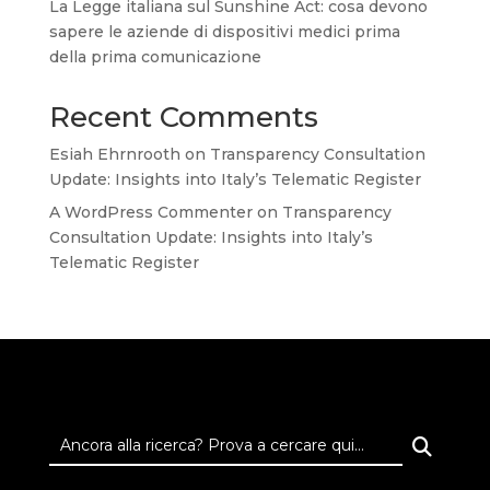
La Legge italiana sul Sunshine Act: cosa devono
sapere le aziende di dispositivi medici prima
della prima comunicazione
Recent Comments
Esiah Ehrnrooth
on
Transparency Consultation
Update: Insights into Italy’s Telematic Register
A WordPress Commenter
on
Transparency
Consultation Update: Insights into Italy’s
Telematic Register