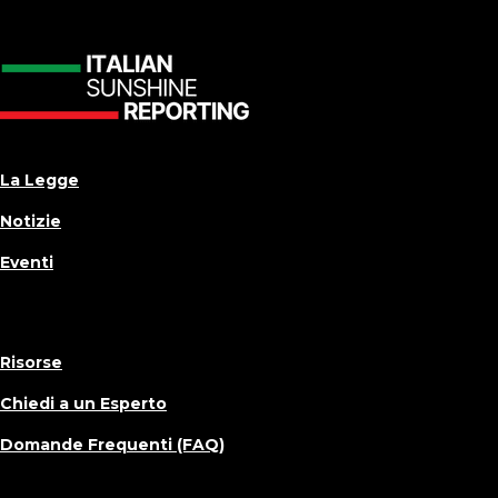
La Legge
Notizie
Eventi
Risorse
Chiedi a un Esperto
Domande Frequenti (FAQ)