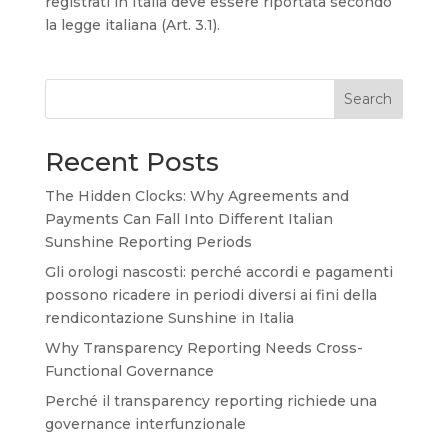
registrati in Italia deve essere riportata secondo
la legge italiana (Art. 3.1).
Search
Recent Posts
The Hidden Clocks: Why Agreements and
Payments Can Fall Into Different Italian
Sunshine Reporting Periods
Gli orologi nascosti: perché accordi e pagamenti
possono ricadere in periodi diversi ai fini della
rendicontazione Sunshine in Italia
Why Transparency Reporting Needs Cross-
Functional Governance
Perché il transparency reporting richiede una
governance interfunzionale