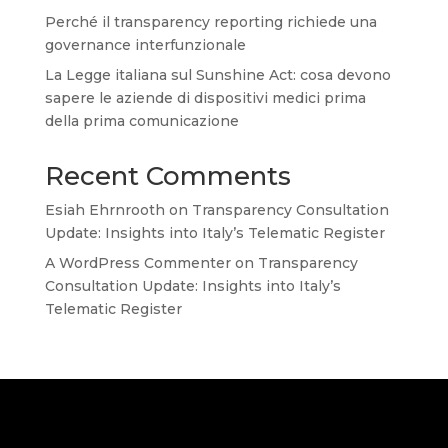
Perché il transparency reporting richiede una
governance interfunzionale
La Legge italiana sul Sunshine Act: cosa devono
sapere le aziende di dispositivi medici prima
della prima comunicazione
Recent Comments
Esiah Ehrnrooth
on
Transparency Consultation
Update: Insights into Italy’s Telematic Register
A WordPress Commenter
on
Transparency
Consultation Update: Insights into Italy’s
Telematic Register