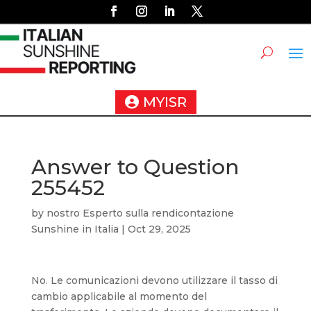
MYISR
Answer to Question
255452
by
nostro Esperto sulla rendicontazione
Sunshine in Italia
|
Oct 29, 2025
No. Le comunicazioni devono utilizzare il tasso di
cambio applicabile al momento del