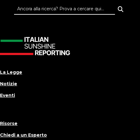
La Legge
Notizie
Eventi
Risorse
Chiedi a un Esperto