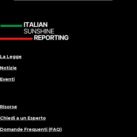
La Legge
Notizie
Eventi
Risorse
Chiedi a un Esperto
Domande Frequenti (FAQ)