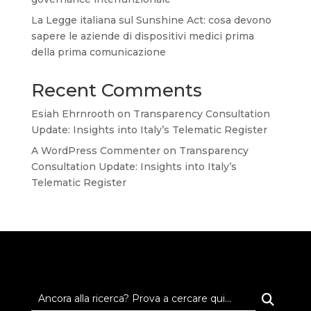
La Legge italiana sul Sunshine Act: cosa devono
sapere le aziende di dispositivi medici prima
della prima comunicazione
Recent Comments
Esiah Ehrnrooth
on
Transparency Consultation
Update: Insights into Italy’s Telematic Register
A WordPress Commenter
on
Transparency
Consultation Update: Insights into Italy’s
Telematic Register